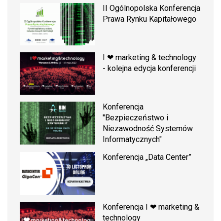
II Ogólnopolska Konferencja
Prawa Rynku Kapitałowego
I ❤ marketing & technology
- kolejna edycja konferencji
Konferencja
"Bezpieczeństwo i
Niezawodność Systemów
Informatycznych"
Konferencja „Data Center”
Konferencja I ❤ marketing &
technology