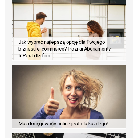
Jak wybrać najlepszą opcję dla Twojego
biznesu e-commerce? Poznaj Abonamenty
InPost dla firm
Mała księgowość online jest dla każdego!