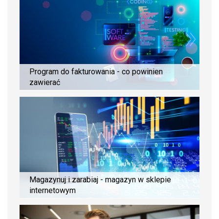
Program do fakturowania - co powinien
zawierać
Magazynuj i zarabiaj - magazyn w sklepie
internetowym