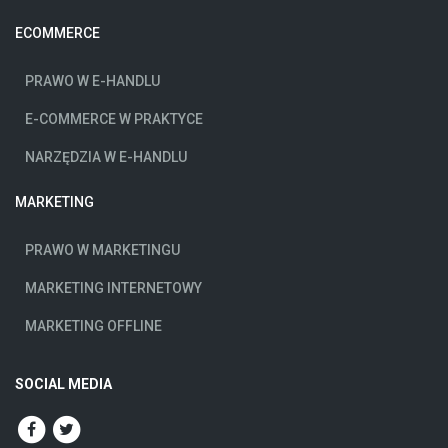
ECOMMERCE
PRAWO W E-HANDLU
E-COMMERCE W PRAKTYCE
NARZĘDZIA W E-HANDLU
MARKETING
PRAWO W MARKETINGU
MARKETING INTERNETOWY
MARKETING OFFLINE
SOCIAL MEDIA