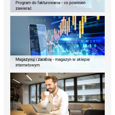
Program do fakturowania - co powinien
zawierać
Magazynuj i zarabiaj - magazyn w sklepie
internetowym