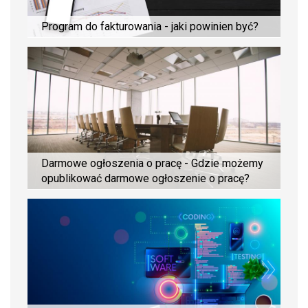
Program do fakturowania - jaki powinien być?
Darmowe ogłoszenia o pracę - Gdzie możemy
opublikować darmowe ogłoszenie o pracę?