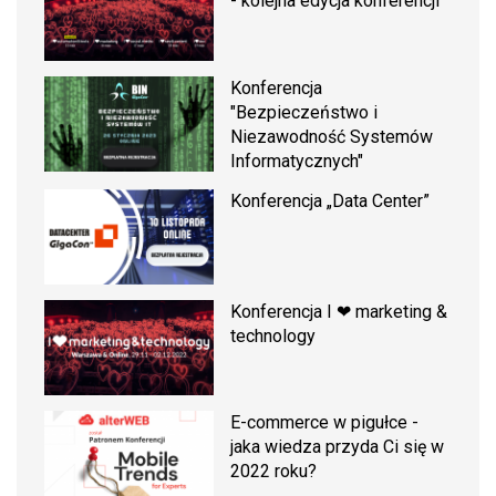
- kolejna edycja konferencji
Konferencja
"Bezpieczeństwo i
Niezawodność Systemów
Informatycznych"
Konferencja „Data Center”
Konferencja I ❤ marketing &
technology
E-commerce w pigułce -
jaka wiedza przyda Ci się w
2022 roku?