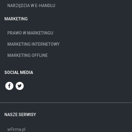
NARZĘDZIA W E-HANDLU
MARKETING
PRAWO W MARKETINGU
MARKETING INTERNETOWY
MARKETING OFFLINE
SOCIAL MEDIA
NASZE SERWISY
wFirma.pl