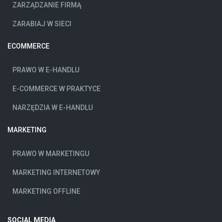
ZARZĄDZANIE FIRMĄ
ZARABIAJ W SIECI
ECOMMERCE
PRAWO W E-HANDLU
E-COMMERCE W PRAKTYCE
NARZĘDZIA W E-HANDLU
MARKETING
PRAWO W MARKETINGU
MARKETING INTERNETOWY
MARKETING OFFLINE
SOCIAL MEDIA