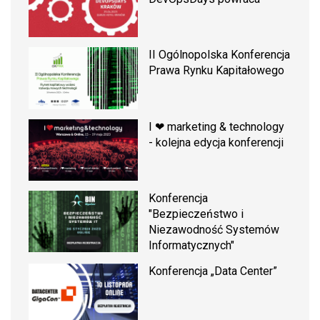
II Ogólnopolska Konferencja
Prawa Rynku Kapitałowego
I ❤ marketing & technology
- kolejna edycja konferencji
Konferencja
"Bezpieczeństwo i
Niezawodność Systemów
Informatycznych"
Konferencja „Data Center”