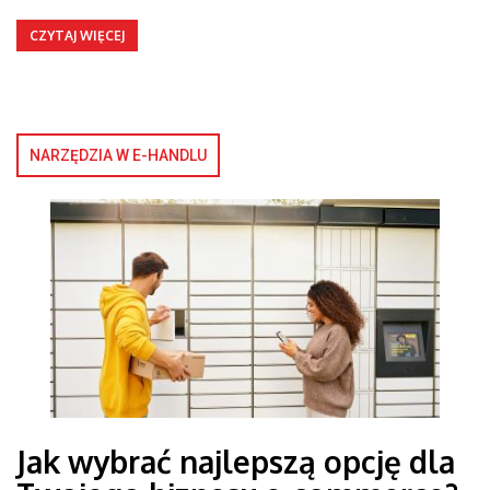
CZYTAJ WIĘCEJ
NARZĘDZIA W E-HANDLU
Jak wybrać najlepszą opcję dla