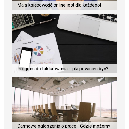
Mała księgowość online jest dla każdego!
Program do fakturowania - jaki powinien być?
Darmowe ogłoszenia o pracę - Gdzie możemy