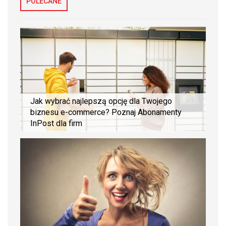
POLECANE
Jak wybrać najlepszą opcję dla Twojego
biznesu e-commerce? Poznaj Abonamenty
InPost dla firm