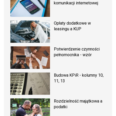
komunikacji internetowej
Opłaty dodatkowe w
leasingu a KUP
Potwierdzenie czynności
pełnomocnika - wzór
Budowa KPiR - kolumny 10,
11, 13
Rozdzielność majątkowa a
podatki