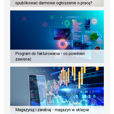
opublikować darmowe ogłoszenie o pracę?
Program do fakturowania - co powinien
zawierać
Magazynuj i zarabiaj - magazyn w sklepie