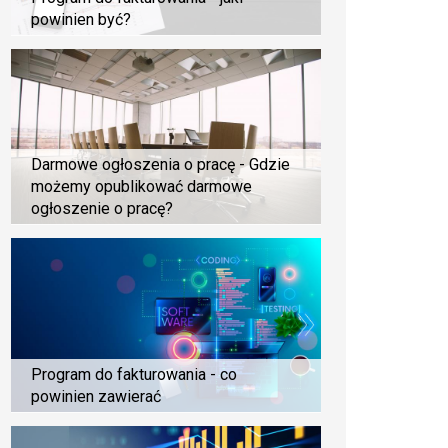
powinien być?
Darmowe ogłoszenia o pracę - Gdzie
możemy opublikować darmowe
ogłoszenie o pracę?
Program do fakturowania - co
powinien zawierać