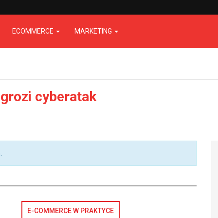
ECOMMERCE
MARKETING
grozi cyberatak
.
E-COMMERCE W PRAKTYCE