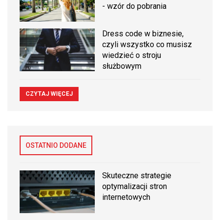
- wzór do pobrania
Dress code w biznesie,
czyli wszystko co musisz
wiedzieć o stroju
służbowym
CZYTAJ WIĘCEJ
OSTATNIO DODANE
Skuteczne strategie
optymalizacji stron
internetowych