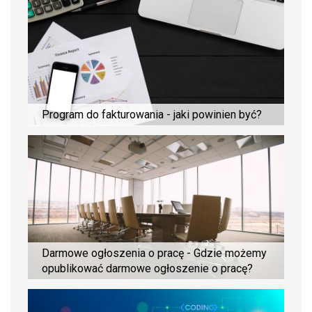
Program do fakturowania - jaki powinien być?
Darmowe ogłoszenia o pracę - Gdzie możemy
opublikować darmowe ogłoszenie o pracę?