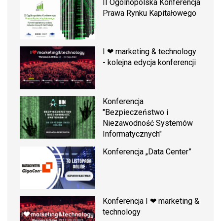
II Ogólnopolska Konferencja
Prawa Rynku Kapitałowego
I ❤ marketing & technology
- kolejna edycja konferencji
Konferencja
"Bezpieczeństwo i
Niezawodność Systemów
Informatycznych"
Konferencja „Data Center”
Konferencja I ❤ marketing &
technology