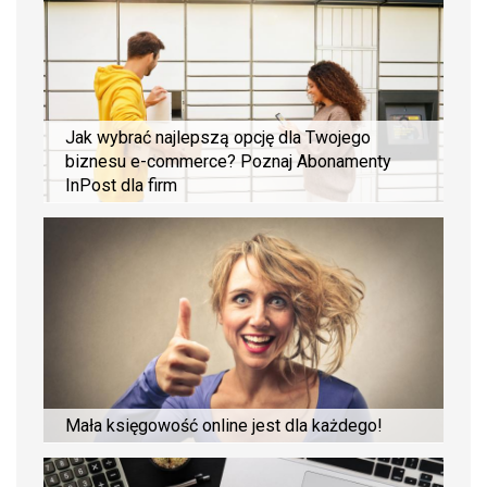
Jak wybrać najlepszą opcję dla Twojego
biznesu e-commerce? Poznaj Abonamenty
InPost dla firm
Mała księgowość online jest dla każdego!