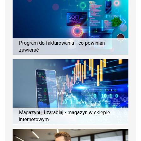
Program do fakturowania - co powinien
zawierać
Magazynuj i zarabiaj - magazyn w sklepie
internetowym