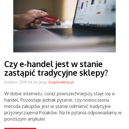
Czy e-handel jest w stanie
zastąpić tradycyjne sklepy?
Dodano: 2019-04-26, przez
Zespół wfirma.pl
W dobie internetu, coraz powszechniejszy staje się e-
handel. Pozostaje jednak pytanie, czy nowoczesna
metoda zakupów jest w stanie odmienić tradycyjne
przyzwyczajenia Polaków. Na te pytania odpowiadamy w
poniższym artykule!