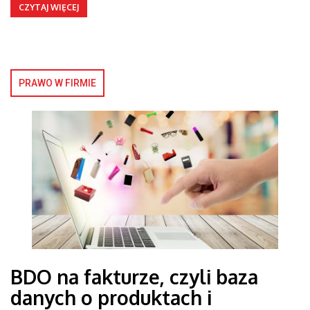
CZYTAJ WIĘCEJ
PRAWO W FIRMIE
BDO na fakturze, czyli baza
danych o produktach i