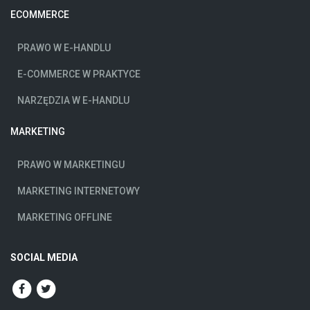
ECOMMERCE
PRAWO W E-HANDLU
E-COMMERCE W PRAKTYCE
NARZĘDZIA W E-HANDLU
MARKETING
PRAWO W MARKETINGU
MARKETING INTERNETOWY
MARKETING OFFLINE
SOCIAL MEDIA