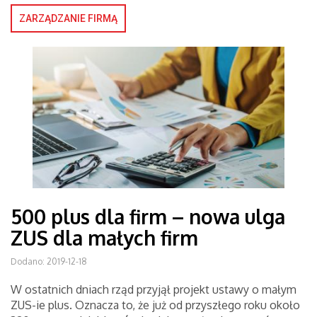
ZARZĄDZANIE FIRMĄ
500 plus dla firm – nowa ulga
ZUS dla małych firm
Dodano: 2019-12-18
W ostatnich dniach rząd przyjął projekt ustawy o małym
ZUS-ie plus. Oznacza to, że już od przyszłego roku około