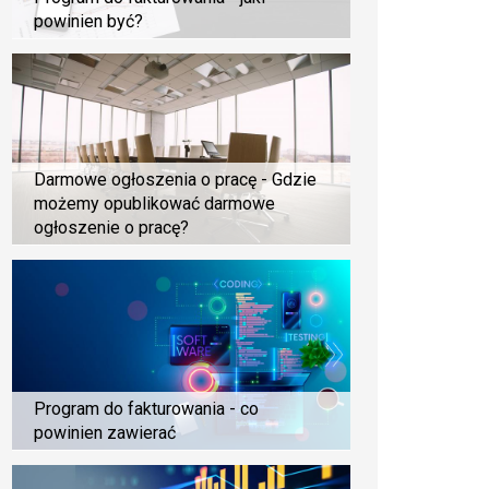
powinien być?
Darmowe ogłoszenia o pracę - Gdzie
możemy opublikować darmowe
ogłoszenie o pracę?
Program do fakturowania - co
powinien zawierać