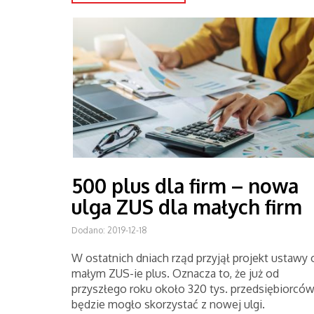
500 plus dla firm – nowa
ulga ZUS dla małych firm
Dodano: 2019-12-18
W ostatnich dniach rząd przyjął projekt ustawy 
małym ZUS-ie plus. Oznacza to, że już od
przyszłego roku około 320 tys. przedsiębiorcó
będzie mogło skorzystać z nowej ulgi.