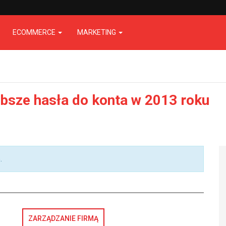
ECOMMERCE
MARKETING
absze hasła do konta w 2013 roku
.
ZARZĄDZANIE FIRMĄ