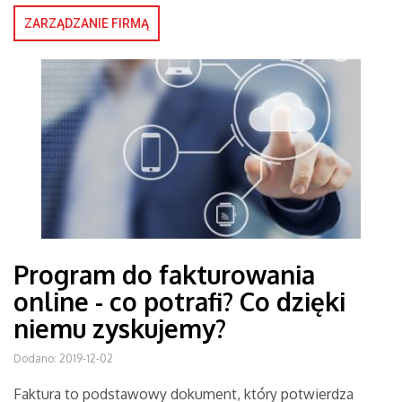
ZARZĄDZANIE FIRMĄ
Program do fakturowania
online - co potrafi? Co dzięki
niemu zyskujemy?
Dodano: 2019-12-02
Faktura to podstawowy dokument, który potwierdza