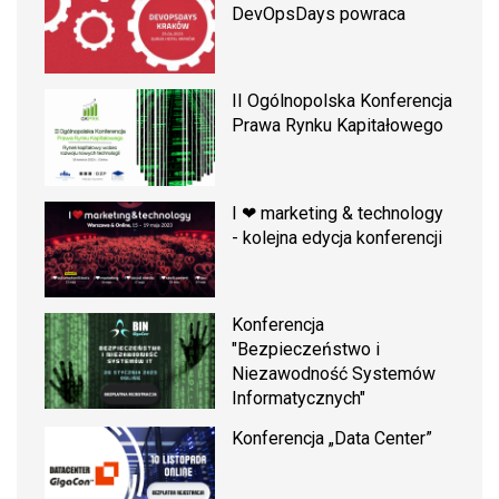
DevOpsDays powraca
II Ogólnopolska Konferencja
Prawa Rynku Kapitałowego
I ❤ marketing & technology
- kolejna edycja konferencji
Konferencja
"Bezpieczeństwo i
Niezawodność Systemów
Informatycznych"
Konferencja „Data Center”