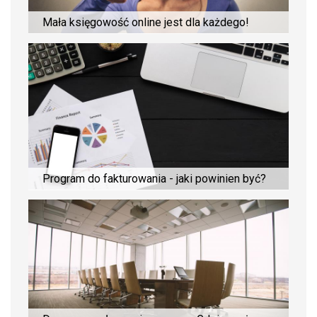
Mała księgowość online jest dla każdego!
Program do fakturowania - jaki powinien być?