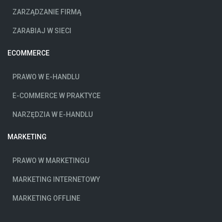
ZARZĄDZANIE FIRMĄ
ZARABIAJ W SIECI
ECOMMERCE
PRAWO W E-HANDLU
E-COMMERCE W PRAKTYCE
NARZĘDZIA W E-HANDLU
MARKETING
PRAWO W MARKETINGU
MARKETING INTERNETOWY
MARKETING OFFLINE