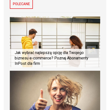
POLECANE
Jak wybrać najlepszą opcję dla Twojego
biznesu e-commerce? Poznaj Abonamenty
InPost dla firm