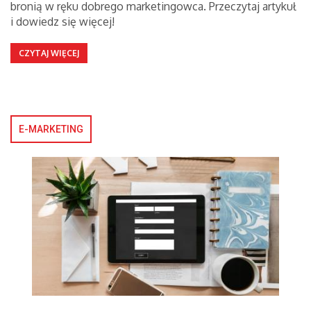
bronią w ręku dobrego marketingowca. Przeczytaj artykuł
i dowiedz się więcej!
CZYTAJ WIĘCEJ
E-MARKETING