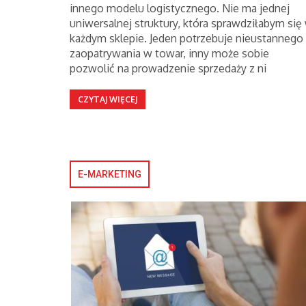
innego modelu logistycznego. Nie ma jednej
uniwersalnej struktury, która sprawdziłabym się
każdym sklepie. Jeden potrzebuje nieustannego
zaopatrywania w towar, inny może sobie
pozwolić na prowadzenie sprzedaży z ni
CZYTAJ WIĘCEJ
E-MARKETING