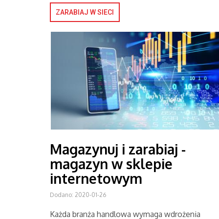
ZARABIAJ W SIECI
Magazynuj i zarabiaj -
magazyn w sklepie
internetowym
Dodano: 2020-01-26
Każda branża handlowa wymaga wdrożenia