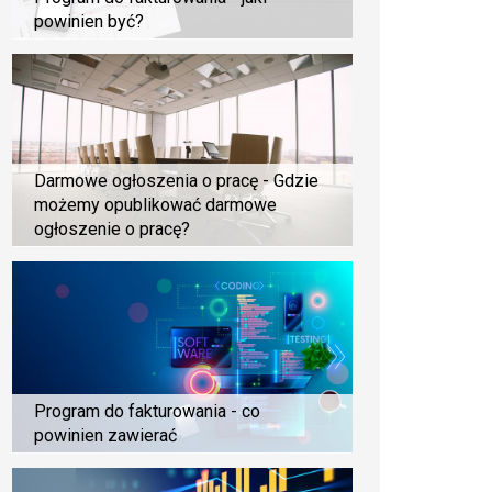
powinien być?
Darmowe ogłoszenia o pracę - Gdzie
możemy opublikować darmowe
ogłoszenie o pracę?
Program do fakturowania - co
powinien zawierać