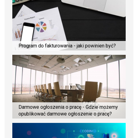
Program do fakturowania - jaki powinien być?
Darmowe ogłoszenia o pracę - Gdzie możemy
opublikować darmowe ogłoszenie o pracę?