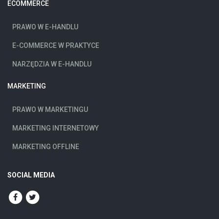
ECOMMERCE
PRAWO W E-HANDLU
E-COMMERCE W PRAKTYCE
NARZĘDZIA W E-HANDLU
MARKETING
PRAWO W MARKETINGU
MARKETING INTERNETOWY
MARKETING OFFLINE
SOCIAL MEDIA