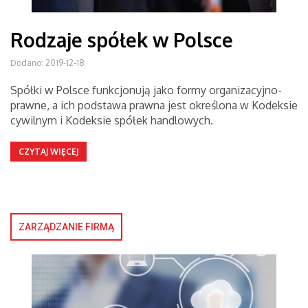
Rodzaje spółek w Polsce
Dodano: 2019-12-18
Spółki w Polsce funkcjonują jako formy organizacyjno-
prawne, a ich podstawa prawna jest określona w Kodeksie
cywilnym i Kodeksie spółek handlowych.
CZYTAJ WIĘCEJ
ZARZĄDZANIE FIRMĄ