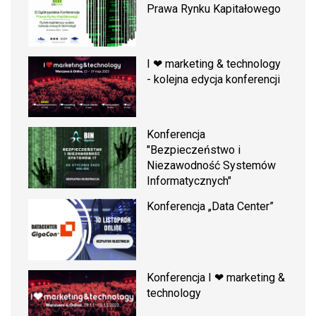
Prawa Rynku Kapitałowego
I ❤ marketing & technology
- kolejna edycja konferencji
Konferencja
"Bezpieczeństwo i
Niezawodność Systemów
Informatycznych"
Konferencja „Data Center”
Konferencja I ❤ marketing &
technology