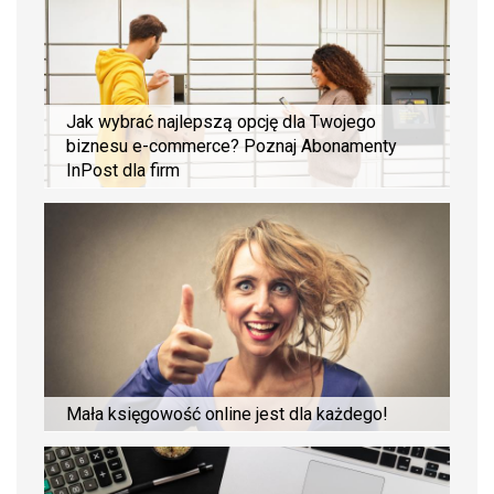
Jak wybrać najlepszą opcję dla Twojego
biznesu e-commerce? Poznaj Abonamenty
InPost dla firm
Mała księgowość online jest dla każdego!