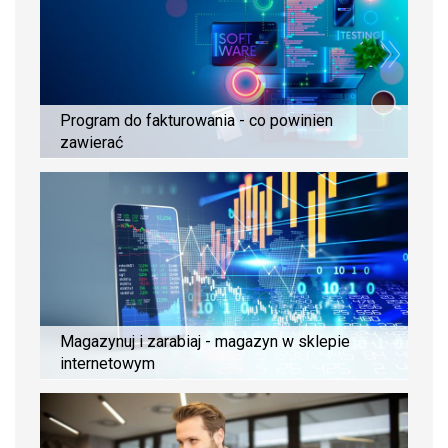
Program do fakturowania - co powinien
zawierać
Magazynuj i zarabiaj - magazyn w sklepie
internetowym