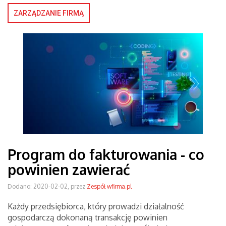
ZARZĄDZANIE FIRMĄ
Program do fakturowania - co
powinien zawierać
Dodano: 2020-02-02, przez
Zespół wfirma.pl
Każdy przedsiębiorca, który prowadzi działalność
gospodarczą dokonaną transakcję powinien