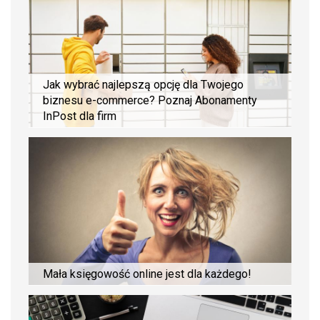
Jak wybrać najlepszą opcję dla Twojego
biznesu e-commerce? Poznaj Abonamenty
InPost dla firm
Mała księgowość online jest dla każdego!