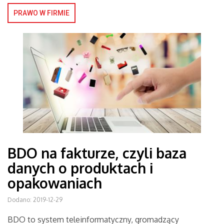
PRAWO W FIRMIE
BDO na fakturze, czyli baza
danych o produktach i
opakowaniach
Dodano: 2019-12-29
BDO to system teleinformatyczny, gromadzący