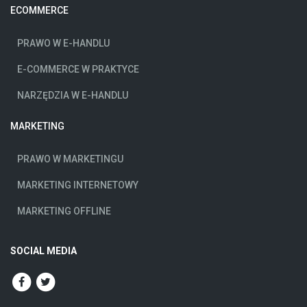
ECOMMERCE
PRAWO W E-HANDLU
E-COMMERCE W PRAKTYCE
NARZĘDZIA W E-HANDLU
MARKETING
PRAWO W MARKETINGU
MARKETING INTERNETOWY
MARKETING OFFLINE
SOCIAL MEDIA