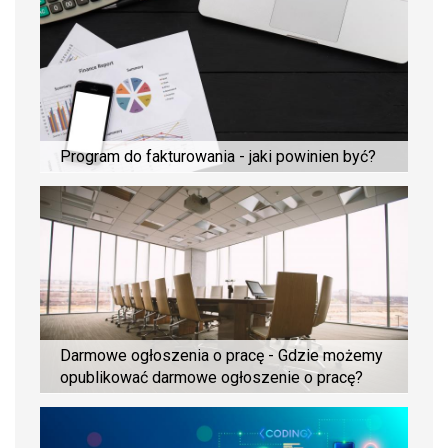
Program do fakturowania - jaki powinien być?
Darmowe ogłoszenia o pracę - Gdzie możemy
opublikować darmowe ogłoszenie o pracę?