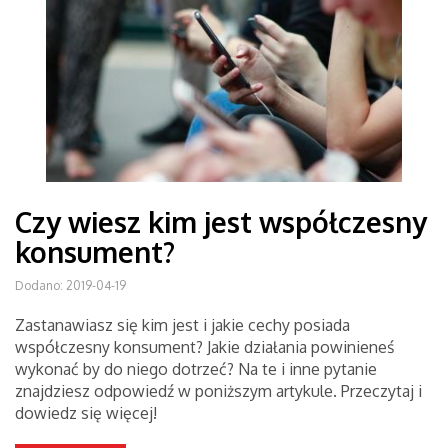
Czy wiesz kim jest współczesny
konsument?
Dodano: 2019-04-19
Zastanawiasz się kim jest i jakie cechy posiada
współczesny konsument? Jakie działania powinieneś
wykonać by do niego dotrzeć? Na te i inne pytanie
znajdziesz odpowiedź w poniższym artykule. Przeczytaj i
dowiedz się więcej!