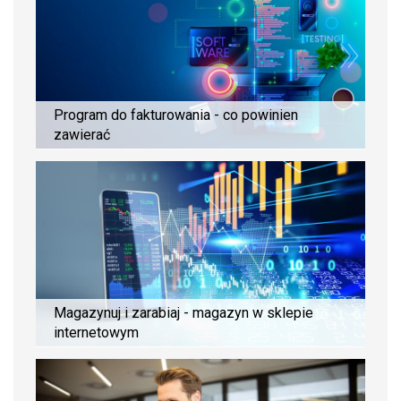
Program do fakturowania - co powinien
zawierać
Magazynuj i zarabiaj - magazyn w sklepie
internetowym