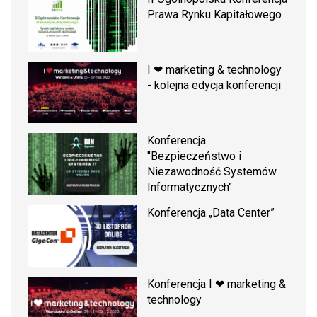
Prawa Rynku Kapitałowego
I ❤ marketing & technology
- kolejna edycja konferencji
Konferencja
"Bezpieczeństwo i
Niezawodność Systemów
Informatycznych"
Konferencja „Data Center”
Konferencja I ❤ marketing &
technology