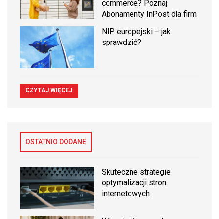
commerce? Poznaj
Abonamenty InPost dla firm
NIP europejski – jak
sprawdzić?
CZYTAJ WIĘCEJ
OSTATNIO DODANE
Skuteczne strategie
optymalizacji stron
internetowych