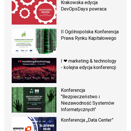
Krakowska edycja
DevOpsDays powraca
II Ogólnopolska Konferencja
Prawa Rynku Kapitałowego
I ❤ marketing & technology
- kolejna edycja konferencji
Konferencja
"Bezpieczeństwo i
Niezawodność Systemów
Informatycznych"
Konferencja „Data Center”