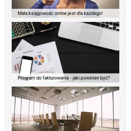
Mała księgowość online jest dla każdego!
Program do fakturowania - jaki powinien być?