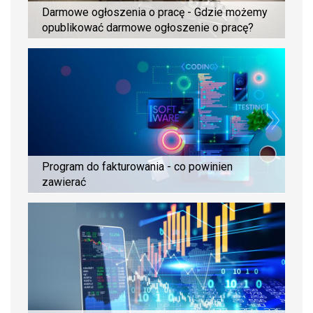
Darmowe ogłoszenia o pracę - Gdzie możemy
opublikować darmowe ogłoszenie o pracę?
Program do fakturowania - co powinien
zawierać