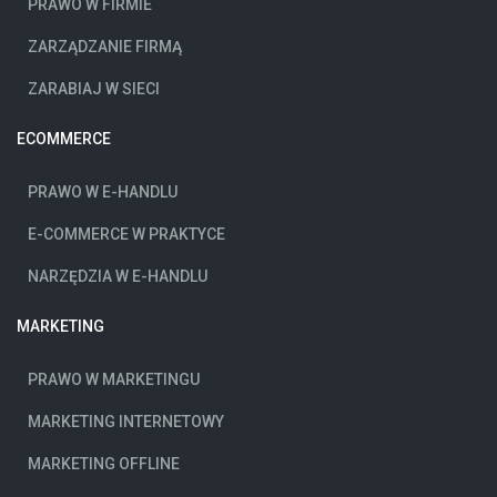
PRAWO W FIRMIE
ZARZĄDZANIE FIRMĄ
ZARABIAJ W SIECI
ECOMMERCE
PRAWO W E-HANDLU
E-COMMERCE W PRAKTYCE
NARZĘDZIA W E-HANDLU
MARKETING
PRAWO W MARKETINGU
MARKETING INTERNETOWY
MARKETING OFFLINE