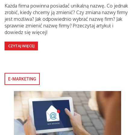
Każda firma powinna posiadać unikalną nazwę. Co jednak
zrobić, kiedy chcemy ją zmienić? Czy zmiana nazwy firmy
jest możliwa? Jak odpowiednio wybrać nazwę firm? Jak
sprawnie zmienić nazwę firmy? Przeczytaj artykuł i
dowiedz się więcej!
CZYTAJ WIĘCEJ
E-MARKETING