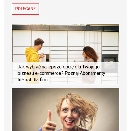
POLECANE
Jak wybrać najlepszą opcję dla Twojego
biznesu e-commerce? Poznaj Abonamenty
InPost dla firm