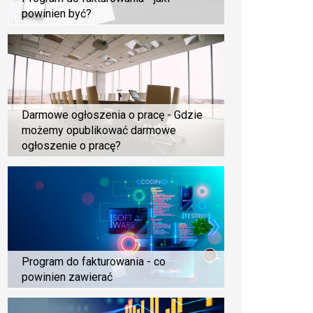
powinien być?
Darmowe ogłoszenia o pracę - Gdzie
możemy opublikować darmowe
ogłoszenie o pracę?
Program do fakturowania - co
powinien zawierać