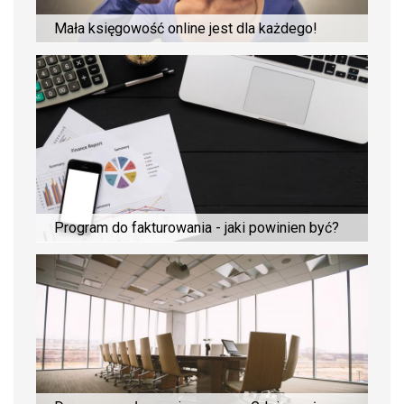
Mała księgowość online jest dla każdego!
Program do fakturowania - jaki powinien być?