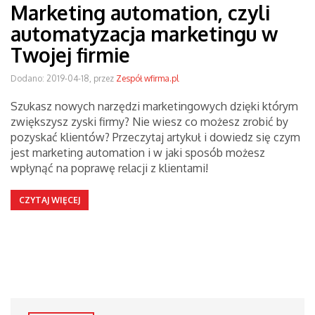
Marketing automation, czyli
automatyzacja marketingu w
Twojej firmie
Dodano: 2019-04-18, przez
Zespół wfirma.pl
Szukasz nowych narzędzi marketingowych dzięki którym
zwiększysz zyski firmy? Nie wiesz co możesz zrobić by
pozyskać klientów? Przeczytaj artykuł i dowiedz się czym
jest marketing automation i w jaki sposób możesz
wpłynąć na poprawę relacji z klientami!
CZYTAJ WIĘCEJ