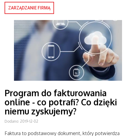
ZARZĄDZANIE FIRMĄ
Program do fakturowania
online - co potrafi? Co dzięki
niemu zyskujemy?
Dodano: 2019-12-02
Faktura to podstawowy dokument, który potwierdza