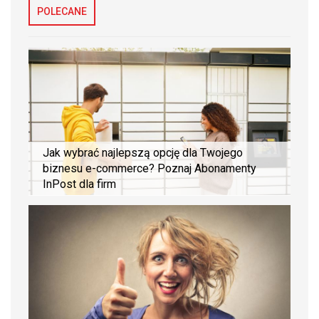
POLECANE
Jak wybrać najlepszą opcję dla Twojego
biznesu e-commerce? Poznaj Abonamenty
InPost dla firm