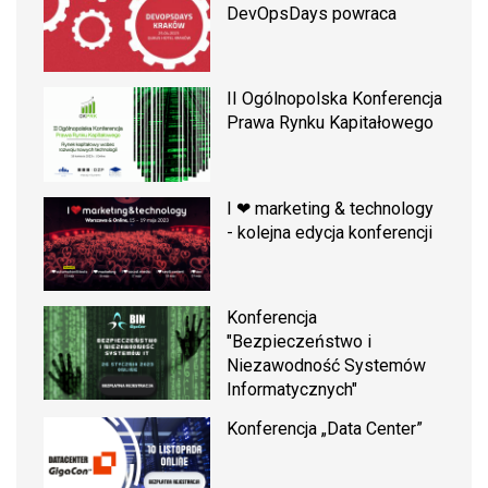
DevOpsDays powraca
II Ogólnopolska Konferencja
Prawa Rynku Kapitałowego
I ❤ marketing & technology
- kolejna edycja konferencji
Konferencja
"Bezpieczeństwo i
Niezawodność Systemów
Informatycznych"
Konferencja „Data Center”