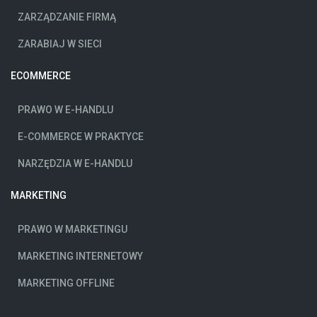
ZARZĄDZANIE FIRMĄ
ZARABIAJ W SIECI
ECOMMERCE
PRAWO W E-HANDLU
E-COMMERCE W PRAKTYCE
NARZĘDZIA W E-HANDLU
MARKETING
PRAWO W MARKETINGU
MARKETING INTERNETOWY
MARKETING OFFLINE