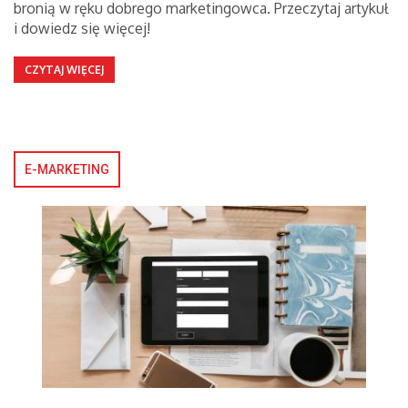
bronią w ręku dobrego marketingowca. Przeczytaj artykuł
i dowiedz się więcej!
CZYTAJ WIĘCEJ
E-MARKETING