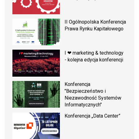
II Ogólnopolska Konferencja
Prawa Rynku Kapitałowego
I ❤ marketing & technology
- kolejna edycja konferencji
Konferencja
"Bezpieczeństwo i
Niezawodność Systemów
Informatycznych"
Konferencja „Data Center”