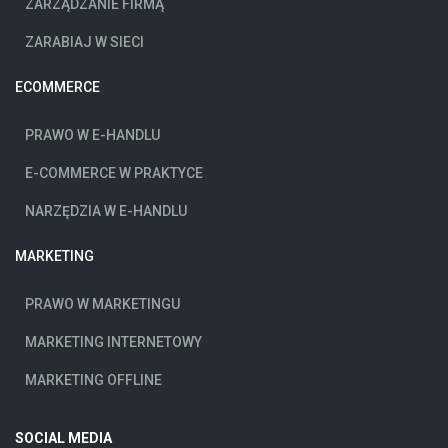
ZARZĄDZANIE FIRMĄ
ZARABIAJ W SIECI
ECOMMERCE
PRAWO W E-HANDLU
E-COMMERCE W PRAKTYCE
NARZĘDZIA W E-HANDLU
MARKETING
PRAWO W MARKETINGU
MARKETING INTERNETOWY
MARKETING OFFLINE
SOCIAL MEDIA