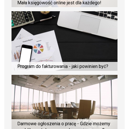
Mała księgowość online jest dla każdego!
Program do fakturowania - jaki powinien być?
Darmowe ogłoszenia o pracę - Gdzie możemy