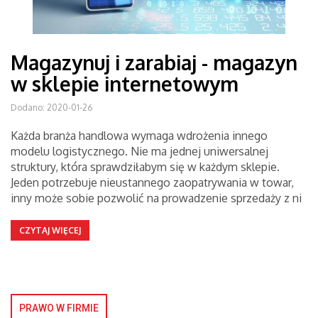
Magazynuj i zarabiaj - magazyn
w sklepie internetowym
Dodano: 2020-01-26
Każda branża handlowa wymaga wdrożenia innego
modelu logistycznego. Nie ma jednej uniwersalnej
struktury, która sprawdziłabym się w każdym sklepie.
Jeden potrzebuje nieustannego zaopatrywania w towar,
inny może sobie pozwolić na prowadzenie sprzedaży z ni
CZYTAJ WIĘCEJ
PRAWO W FIRMIE