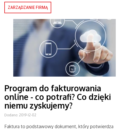
ZARZĄDZANIE FIRMĄ
Program do fakturowania
online - co potrafi? Co dzięki
niemu zyskujemy?
Dodano: 2019-12-02
Faktura to podstawowy dokument, który potwierdza