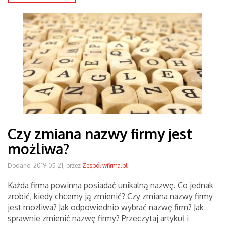
Czy zmiana nazwy firmy jest
możliwa?
Dodano: 2019-05-21, przez
Zespół wfirma.pl
Każda firma powinna posiadać unikalną nazwę. Co jednak
zrobić, kiedy chcemy ją zmienić? Czy zmiana nazwy firmy
jest możliwa? Jak odpowiednio wybrać nazwę firm? Jak
sprawnie zmienić nazwę firmy? Przeczytaj artykuł i