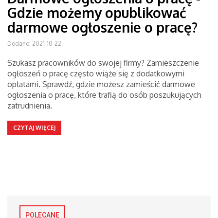
Gdzie możemy opublikować
darmowe ogłoszenie o pracę?
Dodano: 2021-10-22
Szukasz pracowników do swojej firmy? Zamieszczenie
ogłoszeń o pracę często wiąże się z dodatkowymi
opłatami. Sprawdź, gdzie możesz zamieścić darmowe
ogłoszenia o pracę, które trafią do osób poszukujących
zatrudnienia.
CZYTAJ WIĘCEJ
POLECANE