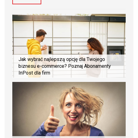
Jak wybrać najlepszą opcję dla Twojego
biznesu e-commerce? Poznaj Abonamenty
InPost dla firm