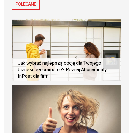
POLECANE
Jak wybrać najlepszą opcję dla Twojego
biznesu e-commerce? Poznaj Abonamenty
InPost dla firm