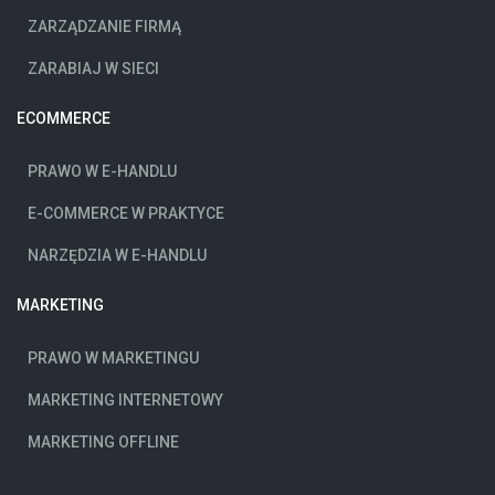
ZARZĄDZANIE FIRMĄ
ZARABIAJ W SIECI
ECOMMERCE
PRAWO W E-HANDLU
E-COMMERCE W PRAKTYCE
NARZĘDZIA W E-HANDLU
MARKETING
PRAWO W MARKETINGU
MARKETING INTERNETOWY
MARKETING OFFLINE