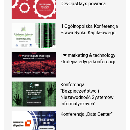
DevOpsDays powraca
II Ogólnopolska Konferencja
Prawa Rynku Kapitałowego
I ❤ marketing & technology
- kolejna edycja konferencji
Konferencja
"Bezpieczeństwo i
Niezawodność Systemów
Informatycznych"
Konferencja „Data Center”