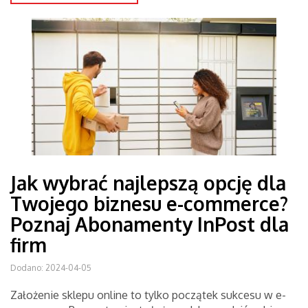
Jak wybrać najlepszą opcję dla
Twojego biznesu e-commerce?
Poznaj Abonamenty InPost dla
firm
Dodano: 2024-04-05
Założenie sklepu online to tylko początek sukcesu w e-