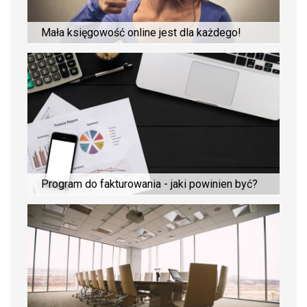
Mała księgowość online jest dla każdego!
Program do fakturowania - jaki powinien być?