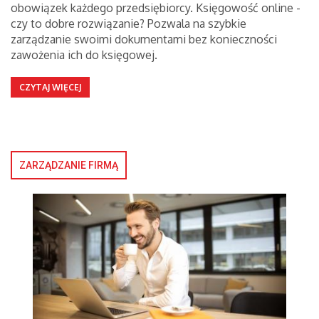
obowiązek każdego przedsiębiorcy. Księgowość online -
czy to dobre rozwiązanie? Pozwala na szybkie
zarządzanie swoimi dokumentami bez konieczności
zawożenia ich do księgowej.
CZYTAJ WIĘCEJ
ZARZĄDZANIE FIRMĄ