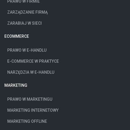
PRAWO W FIRMIE
ZARZĄDZANIE FIRMĄ
ZARABIAJ W SIECI
ECOMMERCE
PRAWO W E-HANDLU
E-COMMERCE W PRAKTYCE
NARZĘDZIA W E-HANDLU
MARKETING
PRAWO W MARKETINGU
MARKETING INTERNETOWY
MARKETING OFFLINE