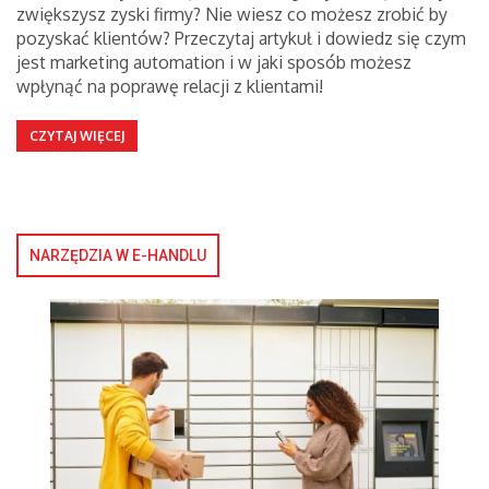
zwiększysz zyski firmy? Nie wiesz co możesz zrobić by
pozyskać klientów? Przeczytaj artykuł i dowiedz się czym
jest marketing automation i w jaki sposób możesz
wpłynąć na poprawę relacji z klientami!
CZYTAJ WIĘCEJ
NARZĘDZIA W E-HANDLU