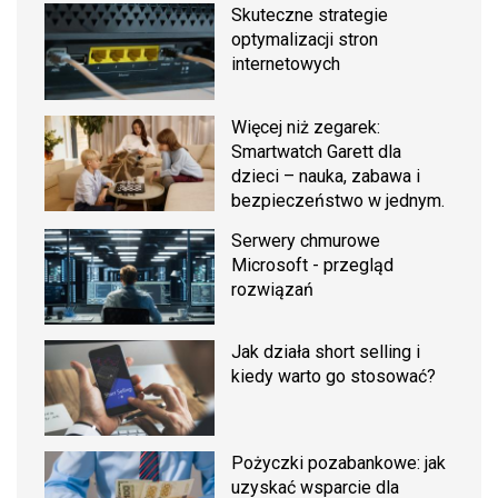
Skuteczne strategie
optymalizacji stron
internetowych
Więcej niż zegarek:
Smartwatch Garett dla
dzieci – nauka, zabawa i
bezpieczeństwo w jednym.
Serwery chmurowe
Microsoft - przegląd
rozwiązań
Jak działa short selling i
kiedy warto go stosować?
Pożyczki pozabankowe: jak
uzyskać wsparcie dla