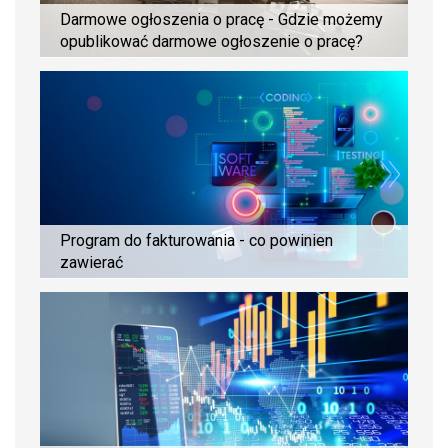
Darmowe ogłoszenia o pracę - Gdzie możemy
opublikować darmowe ogłoszenie o pracę?
Program do fakturowania - co powinien
zawierać