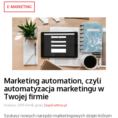
E-MARKETING
Marketing automation, czyli
automatyzacja marketingu w
Twojej firmie
Dodano: 2019-04-18, przez
Zespół wfirma.pl
Szukasz nowych narzędzi marketingowych dzięki którym