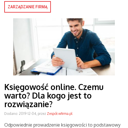
ZARZĄDZANIE FIRMĄ
Księgowość online. Czemu
warto? Dla kogo jest to
rozwiązanie?
Dodano: 2019-12-04, przez
Zespół wfirma.pl
Odpowiednie prowadzenie księgowości to podstawowy