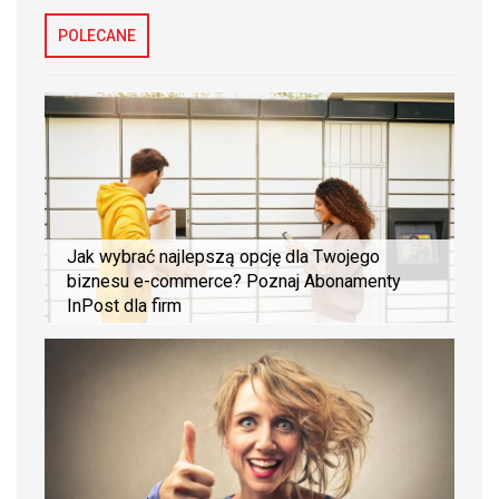
POLECANE
Jak wybrać najlepszą opcję dla Twojego
biznesu e-commerce? Poznaj Abonamenty
InPost dla firm