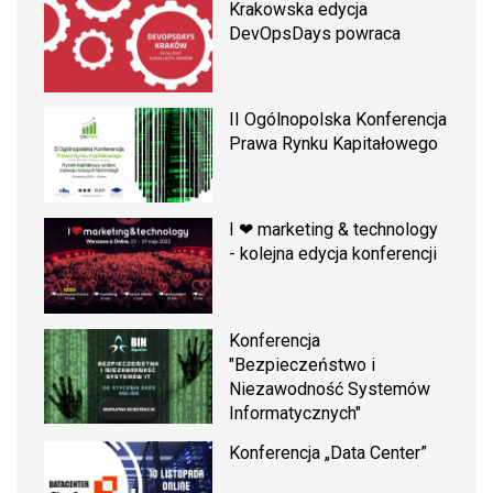
Krakowska edycja
DevOpsDays powraca
II Ogólnopolska Konferencja
Prawa Rynku Kapitałowego
I ❤ marketing & technology
- kolejna edycja konferencji
Konferencja
"Bezpieczeństwo i
Niezawodność Systemów
Informatycznych"
Konferencja „Data Center”