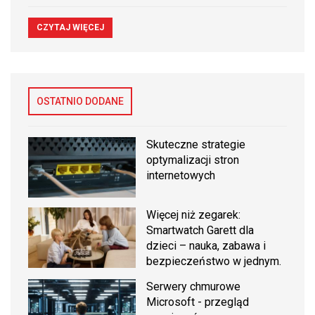
CZYTAJ WIĘCEJ
OSTATNIO DODANE
Skuteczne strategie
optymalizacji stron
internetowych
Więcej niż zegarek:
Smartwatch Garett dla
dzieci – nauka, zabawa i
bezpieczeństwo w jednym.
Serwery chmurowe
Microsoft - przegląd