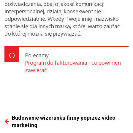
doświadczenia, dbaj o jakość komunikacji
interpersonalnej, działaj konsekwentnie i
odpowiedzialnie. Wtedy Twoje imię i nazwisko
stanie się dla innych marką, której warto zaufać i
do której można się przywiązać.
Polecamy
Program do fakturowania - co powinien
zawierać
Budowanie wizerunku firmy poprzez video
marketing