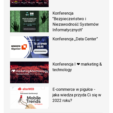
Konferencja
"Bezpieczeństwo i
Niezawodność Systemów
Informatycznych"
Konferencja „Data Center”
Konferencja I ❤ marketing &
technology
E-commerce w pigułce -
jaka wiedza przyda Ci się w
2022 roku?