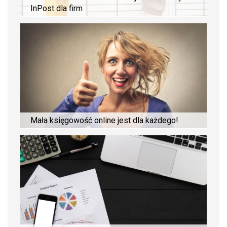
InPost dla firm
Mała księgowość online jest dla każdego!