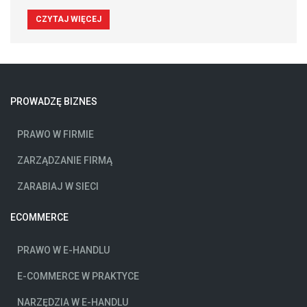
CZYTAJ WIĘCEJ
PROWADZĘ BIZNES
PRAWO W FIRMIE
ZARZĄDZANIE FIRMĄ
ZARABIAJ W SIECI
ECOMMERCE
PRAWO W E-HANDLU
E-COMMERCE W PRAKTYCE
NARZĘDZIA W E-HANDLU