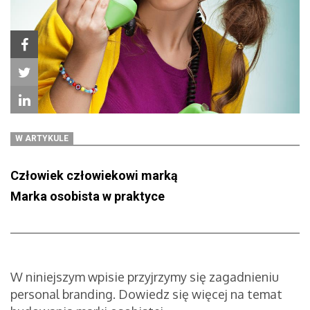
W ARTYKULE
Człowiek człowiekowi marką
Marka osobista w praktyce
W niniejszym wpisie przyjrzymy się zagadnieniu
personal branding. Dowiedz się więcej na temat