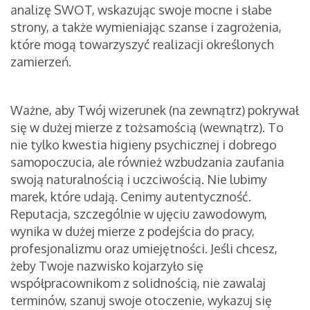
analizę SWOT, wskazując swoje mocne i słabe
strony, a także wymieniając szanse i zagrożenia,
które mogą towarzyszyć realizacji określonych
zamierzeń.
Ważne, aby Twój wizerunek (na zewnątrz) pokrywał
się w dużej mierze z tożsamością (wewnątrz). To
nie tylko kwestia higieny psychicznej i dobrego
samopoczucia, ale również wzbudzania zaufania
swoją naturalnością i uczciwością. Nie lubimy
marek, które udają. Cenimy autentyczność.
Reputacja, szczególnie w ujęciu zawodowym,
wynika w dużej mierze z podejścia do pracy,
profesjonalizmu oraz umiejętności. Jeśli chcesz,
żeby Twoje nazwisko kojarzyło się
współpracownikom z solidnością, nie zawalaj
terminów, szanuj swoje otoczenie, wykazuj się