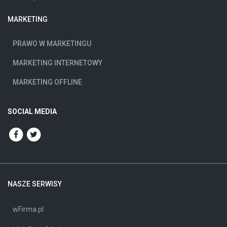
MARKETING
PRAWO W MARKETINGU
MARKETING INTERNETOWY
MARKETING OFFLINE
SOCIAL MEDIA
NASZE SERWISY
wFirma.pl