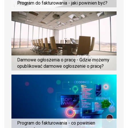
Program do fakturowania - jaki powinien być?
Darmowe ogłoszenia o pracę - Gdzie możemy
opublikować darmowe ogłoszenie o pracę?
Program do fakturowania - co powinien