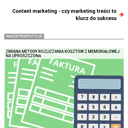
Content marketing - czy marketing treści to
klucz do sukcesu
NASZE PROPOZYCJE
ZMIANA METODY ROZLICZANIA KOSZTÓW Z MEMORIAŁOWEJ
NA UPROSZCZONĄ