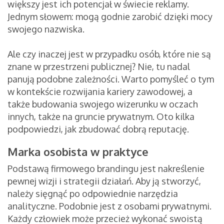
większy jest ich potencjał w świecie reklamy.
Jednym słowem: mogą godnie zarobić dzięki mocy
swojego nazwiska.
Ale czy inaczej jest w przypadku osób, które nie są
znane w przestrzeni publicznej? Nie, tu nadal
panują podobne zależności. Warto pomyśleć o tym
w kontekście rozwijania kariery zawodowej, a
także budowania swojego wizerunku w oczach
innych, także na gruncie prywatnym. Oto kilka
podpowiedzi, jak zbudować dobrą reputację.
Marka osobista w praktyce
Podstawą firmowego brandingu jest nakreślenie
pewnej wizji i strategii działań. Aby ją stworzyć,
należy sięgnąć po odpowiednie narzędzia
analityczne. Podobnie jest z osobami prywatnymi.
Każdy człowiek może przecież wykonać swoistą