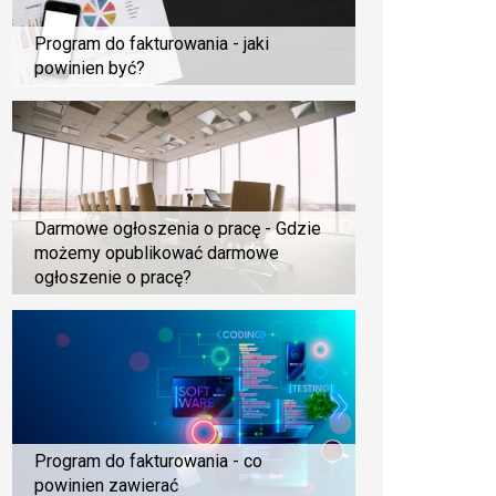
Program do fakturowania - jaki
powinien być?
Darmowe ogłoszenia o pracę - Gdzie
możemy opublikować darmowe
ogłoszenie o pracę?
Program do fakturowania - co
powinien zawierać