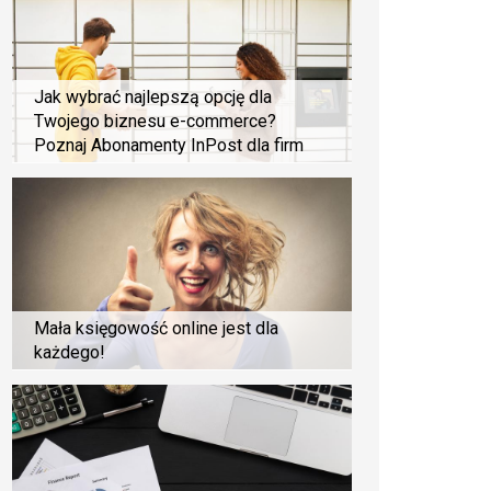
Jak wybrać najlepszą opcję dla
Twojego biznesu e-commerce?
Poznaj Abonamenty InPost dla firm
Mała księgowość online jest dla
każdego!