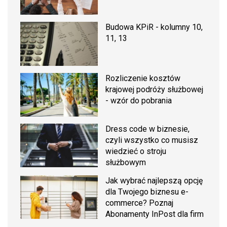
Budowa KPiR - kolumny 10,
11, 13
Rozliczenie kosztów
krajowej podróży służbowej
- wzór do pobrania
Dress code w biznesie,
czyli wszystko co musisz
wiedzieć o stroju
służbowym
Jak wybrać najlepszą opcję
dla Twojego biznesu e-
commerce? Poznaj
Abonamenty InPost dla firm