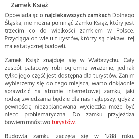
Zamek Książ
Opowiadając o
najciekawszych zamkach
Dolnego
Śląska, nie można pominąć Zamku Książ, który jest
trzecim co do wielkości zamkiem w Polsce.
Przyciąga on wielu turystów, którzy są ciekawi tej
majestatycznej budowli.
Zamek Książ znajduje się w Wałbrzychu. Cały
zespół pałacowy robi ogromne wrażenie, jednak
tylko jego część jest dostępna dla turystów. Zanim
wybierzemy się do tego miejsca, warto dokładnie
sprawdzić na stronie internetowej zamku, jaki
rodzaj zwiedzania będzie dla nas najlepszy, gdyż z
pewnością niezaplanowana wycieczka może być
nieco problematyczna. Do zamku przyjeżdża
bowiem mnóstwo
turystów
.
Budowla zamku zaczęła się w 1288 roku.