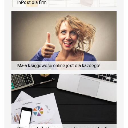
InPost dla firm
Mała księgowość online jest dla każdego!