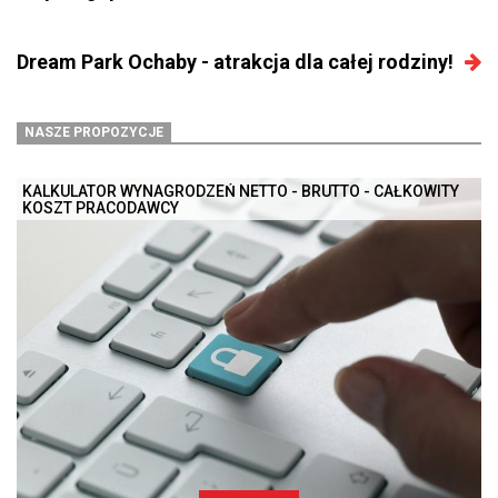
Dream Park Ochaby - atrakcja dla całej rodziny!
NASZE PROPOZYCJE
KALKULATOR WYNAGRODZEŃ NETTO - BRUTTO - CAŁKOWITY
KOSZT PRACODAWCY