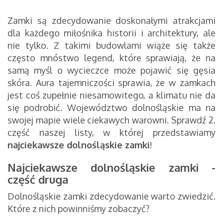
Zamki są zdecydowanie doskonałymi atrakcjami
dla każdego miłośnika historii i architektury, ale
nie tylko. Z takimi budowlami wiąże się także
często mnóstwo legend, które sprawiają, że na
samą myśl o wycieczce może pojawić się gęsia
skóra. Aura tajemniczości sprawia, że w zamkach
jest coś zupełnie niesamowitego, a klimatu nie da
się podrobić. Województwo dolnośląskie ma na
swojej mapie wiele ciekawych warowni. Sprawdź 2.
część naszej listy, w której przedstawiamy
najciekawsze dolnośląskie zamki
!
Najciekawsze dolnośląskie zamki -
część druga
Dolnośląskie zamki zdecydowanie warto zwiedzić.
Które z nich powinniśmy zobaczyć?