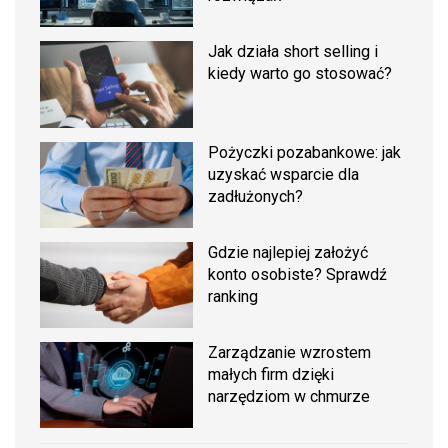
Jak działa short selling i
kiedy warto go stosować?
Pożyczki pozabankowe: jak
uzyskać wsparcie dla
zadłużonych?
Gdzie najlepiej założyć
konto osobiste? Sprawdź
ranking
Zarządzanie wzrostem
małych firm dzięki
narzędziom w chmurze