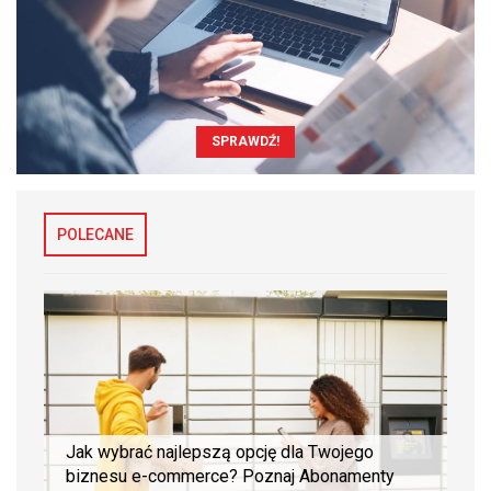
SPRAWDŹ!
POLECANE
Jak wybrać najlepszą opcję dla Twojego
biznesu e-commerce? Poznaj Abonamenty