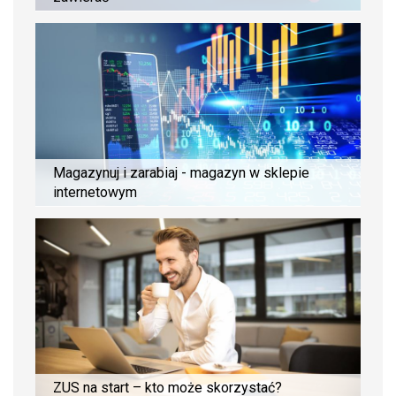
Magazynuj i zarabiaj - magazyn w sklepie
internetowym
ZUS na start – kto może skorzystać?