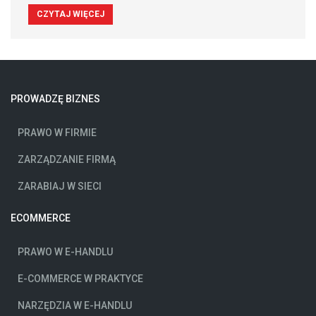
CZYTAJ WIĘCEJ
PROWADZĘ BIZNES
PRAWO W FIRMIE
ZARZĄDZANIE FIRMĄ
ZARABIAJ W SIECI
ECOMMERCE
PRAWO W E-HANDLU
E-COMMERCE W PRAKTYCE
NARZĘDZIA W E-HANDLU