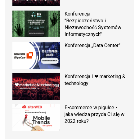
Konferencja
"Bezpieczeństwo i
Niezawodność Systemów
Informatycznych"
Konferencja „Data Center”
Konferencja I ❤ marketing &
technology
E-commerce w pigułce -
jaka wiedza przyda Ci się w
2022 roku?