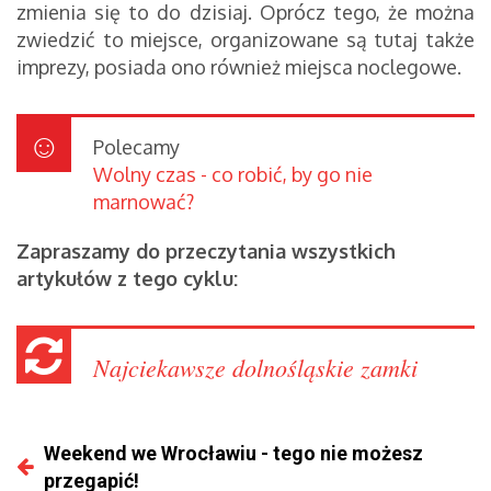
zmienia się to do dzisiaj. Oprócz tego, że można
zwiedzić to miejsce, organizowane są tutaj także
imprezy, posiada ono również miejsca noclegowe.
Polecamy
Wolny czas - co robić, by go nie
marnować?
Zapraszamy do przeczytania wszystkich
artykułów z tego cyklu:
Najciekawsze dolnośląskie zamki
Weekend we Wrocławiu - tego nie możesz
przegapić!