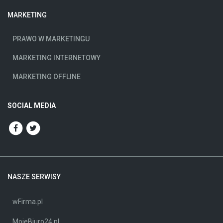
MARKETING
PRAWO W MARKETINGU
MARKETING INTERNETOWY
MARKETING OFFLINE
SOCIAL MEDIA
NASZE SERWISY
wFirma.pl
MojeBiuro24.pl