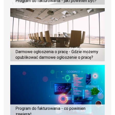
Program do fakturowania - jaki powinien być?
Darmowe ogłoszenia o pracę - Gdzie możemy
opublikować darmowe ogłoszenie o pracę?
Program do fakturowania - co powinien
zawierać