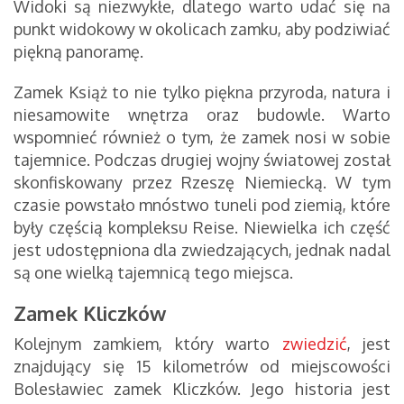
Widoki są niezwykłe, dlatego warto udać się na
punkt widokowy w okolicach zamku, aby podziwiać
piękną panoramę.
Zamek Książ to nie tylko piękna przyroda, natura i
niesamowite wnętrza oraz budowle. Warto
wspomnieć również o tym, że zamek nosi w sobie
tajemnice. Podczas drugiej wojny światowej został
skonfiskowany przez Rzeszę Niemiecką. W tym
czasie powstało mnóstwo tuneli pod ziemią, które
były częścią kompleksu Reise. Niewielka ich część
jest udostępniona dla zwiedzających, jednak nadal
są one wielką tajemnicą tego miejsca.
Zamek Kliczków
Kolejnym zamkiem, który warto
zwiedzić
, jest
znajdujący się 15 kilometrów od miejscowości
Bolesławiec zamek Kliczków. Jego historia jest