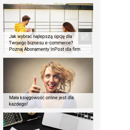
Jak wybrać najlepszą opcję dla
Twojego biznesu e-commerce?
Poznaj Abonamenty InPost dla firm
Mała księgowość online jest dla
każdego!