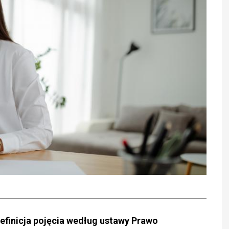
finicja pojęcia według ustawy Prawo