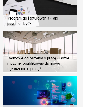
Program do fakturowania - jaki
powinien być?
Darmowe ogłoszenia o pracę - Gdzie
możemy opublikować darmowe
ogłoszenie o pracę?