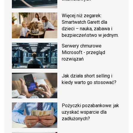
Więcej niż zegarek:
Smartwatch Garett dla
dzieci – nauka, zabawa i
bezpieczeństwo w jednym.
Serwery chmurowe
Microsoft - przegląd
rozwiązań
Jak działa short selling i
kiedy warto go stosować?
Pożyczki pozabankowe: jak
uzyskać wsparcie dla
zadłużonych?