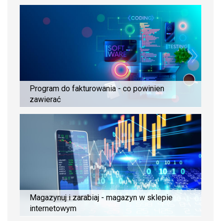
Program do fakturowania - co powinien
zawierać
Magazynuj i zarabiaj - magazyn w sklepie
internetowym