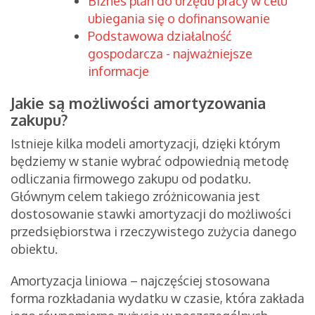
Biznes plan do urzędu pracy w celu
ubiegania się o dofinansowanie
Podstawowa działalność
gospodarcza - najważniejsze
informacje
Jakie są możliwości amortyzowania
zakupu?
Istnieje kilka modeli amortyzacji, dzięki którym
będziemy w stanie wybrać odpowiednią metodę
odliczania firmowego zakupu od podatku.
Głównym celem takiego zróżnicowania jest
dostosowanie stawki amortyzacji do możliwości
przedsiębiorstwa i rzeczywistego zużycia danego
obiektu.
Amortyzacja liniowa – najczęściej stosowana
forma rozkładania wydatku w czasie, która zakłada