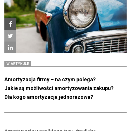
W ARTYKULE
Amortyzacja firmy – na czym polega?
Jakie są możliwości amortyzowania zakupu?
Dla kogo amortyzacja jednorazowa?