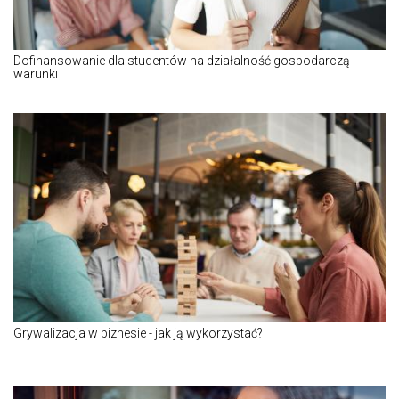
Dofinansowanie dla studentów na działalność gospodarczą -
warunki
Grywalizacja w biznesie - jak ją wykorzystać?