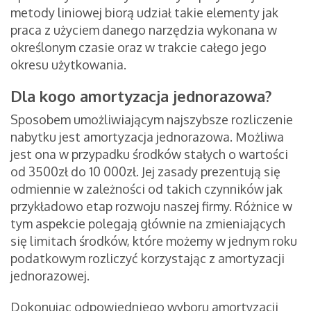
metody liniowej biorą udział takie elementy jak
praca z użyciem danego narzędzia wykonana w
określonym czasie oraz w trakcie całego jego
okresu użytkowania.
Dla kogo amortyzacja jednorazowa?
Sposobem umożliwiającym najszybsze rozliczenie
nabytku jest amortyzacja jednorazowa. Możliwa
jest ona w przypadku środków stałych o wartości
od 3500zł do 10 000zł. Jej zasady prezentują się
odmiennie w zależności od takich czynników jak
przykładowo etap rozwoju naszej firmy. Różnice w
tym aspekcie polegają głównie na zmieniających
się limitach środków, które możemy w jednym roku
podatkowym rozliczyć korzystając z amortyzacji
jednorazowej.
Dokonując odpowiedniego wyboru amortyzacji