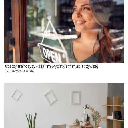
Koszty franczyzy - z jakim wydatkiem musi liczyć się
franczyzobiorca