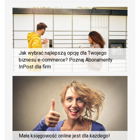
Jak wybrać najlepszą opcję dla Twojego
biznesu e-commerce? Poznaj Abonamenty
InPost dla firm
Mała księgowość online jest dla każdego!