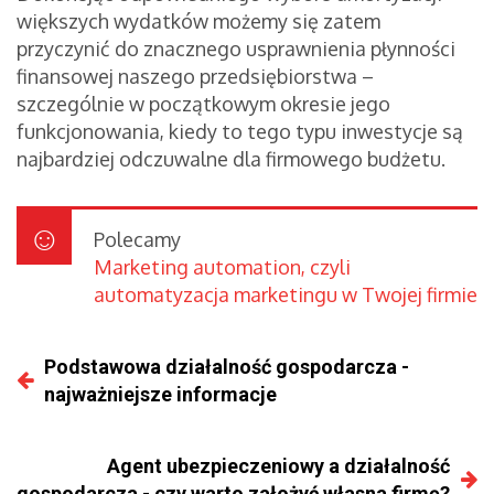
większych wydatków możemy się zatem
przyczynić do znacznego usprawnienia płynności
finansowej naszego przedsiębiorstwa –
szczególnie w początkowym okresie jego
funkcjonowania, kiedy to tego typu inwestycje są
najbardziej odczuwalne dla firmowego budżetu.
Polecamy
Marketing automation, czyli
automatyzacja marketingu w Twojej firmie
Podstawowa działalność gospodarcza -
najważniejsze informacje
Agent ubezpieczeniowy a działalność
gospodarcza - czy warto założyć własna firmę?