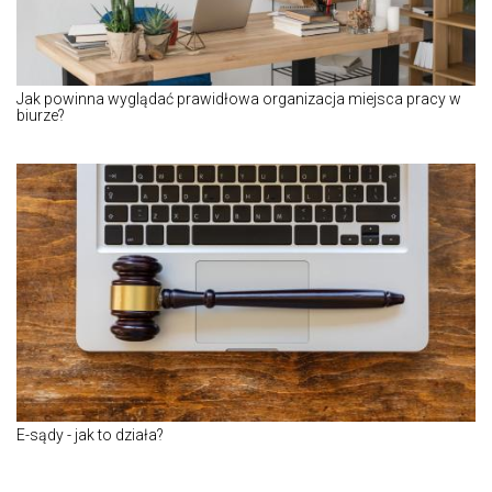
Jak powinna wyglądać prawidłowa organizacja miejsca pracy w
biurze?
E-sądy - jak to działa?