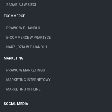
ZARABIAJ W SIECI
ECOMMERCE
PRAWO W E-HANDLU
E-COMMERCE W PRAKTYCE
NARZĘDZIA W E-HANDLU
MARKETING
PRAWO W MARKETINGU
MARKETING INTERNETOWY
MARKETING OFFLINE
SOCIAL MEDIA