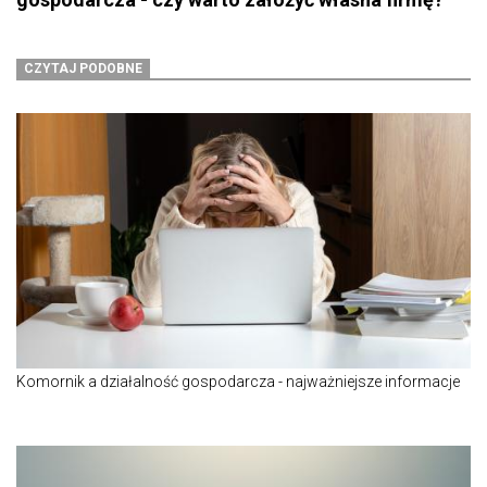
CZYTAJ PODOBNE
Komornik a działalność gospodarcza - najważniejsze informacje