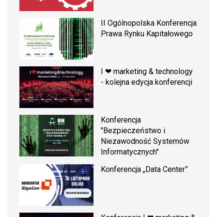
II Ogólnopolska Konferencja
Prawa Rynku Kapitałowego
I ❤ marketing & technology
- kolejna edycja konferencji
Konferencja
"Bezpieczeństwo i
Niezawodność Systemów
Informatycznych"
Konferencja „Data Center”