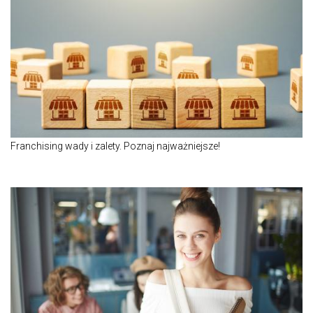
Franchising wady i zalety. Poznaj najważniejsze!