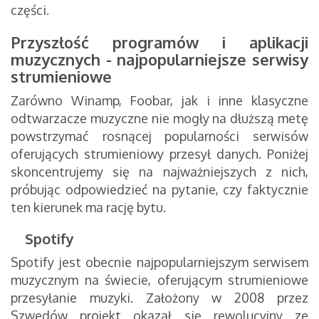
części.
Przyszłość programów i aplikacji
muzycznych - najpopularniejsze serwisy
strumieniowe
Zarówno Winamp, Foobar, jak i inne klasyczne
odtwarzacze muzyczne nie mogły na dłuższą metę
powstrzymać rosnącej popularności serwisów
oferujących strumieniowy przesył danych. Poniżej
skoncentrujemy się na najważniejszych z nich,
próbując odpowiedzieć na pytanie, czy faktycznie
ten kierunek ma rację bytu.
Spotify
Spotify jest obecnie najpopularniejszym serwisem
muzycznym na świecie, oferującym strumieniowe
przesyłanie muzyki. Założony w 2008 przez
Szwedów projekt okazał się rewolucyjny ze