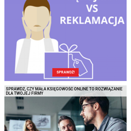
SPRAWDŹ!
SPRAWDŹ, CZY MAŁA KSIĘGOWOŚĆ ONLINE TO ROZWIĄZANIE
DLA TWOJEJ FIRMY