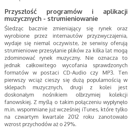
Przyszłość programów i aplikacji
muzycznych - strumieniowanie
Śledząc bacznie zmieniający się rynek oraz
wyrobione przez internautów przyzwyczajenia,
wydaje się niemal oczywiste, że serwisy oferują
strumieniowe przesyłanie plików za kilka lat mogą
zdominować rynek muzyczny. Nie oznacza to
jednak całkowitego wycofania sprawdzonych
formatów w postaci CD-Audio czy MP3. Ten
pierwszy wciąż cieszy się dużą popularnością w
sklepach muzycznych, drugi z kolei jest
doskonałym nośnikiem olbrzymiej kolekcji
fanowskiej. Z myślą o takim połączeniu wypłynęło
m.in. wspomniane już wcześniej iTunes, które tylko
na czwartym kwartale 2012 roku zanotowało
wzrost przychodów aż o 29%.