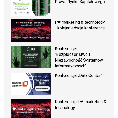
Prawa Rynku Kapitałowego
I ❤ marketing & technology
- kolejna edycja konferencji
Konferencja
"Bezpieczeństwo i
Niezawodność Systemów
Informatycznych"
Konferencja „Data Center”
Konferencja I ❤ marketing &
technology