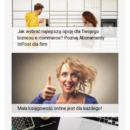
Jak wybrać najlepszą opcję dla Twojego
biznesu e-commerce? Poznaj Abonamenty
InPost dla firm
Mała księgowość online jest dla każdego!