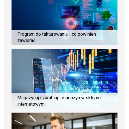
Program do fakturowania - co powinien
zawierać
Magazynuj i zarabiaj - magazyn w sklepie
internetowym