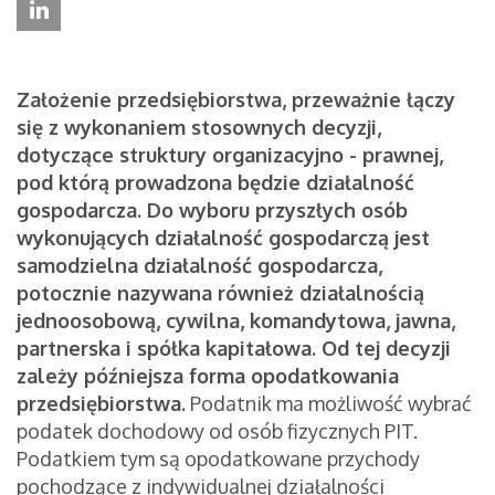
Założenie przedsiębiorstwa, przeważnie łączy
się z wykonaniem stosownych decyzji,
dotyczące struktury organizacyjno - prawnej,
pod którą prowadzona będzie działalność
gospodarcza. Do wyboru przyszłych osób
wykonujących działalność gospodarczą jest
samodzielna działalność gospodarcza,
potocznie nazywana również działalnością
jednoosobową, cywilna, komandytowa, jawna,
partnerska i spółka kapitałowa. Od tej decyzji
zależy późniejsza forma opodatkowania
przedsiębiorstwa.
Podatnik ma możliwość wybrać
podatek dochodowy od osób fizycznych PIT.
Podatkiem tym są opodatkowane przychody
pochodzące z indywidualnej działalności