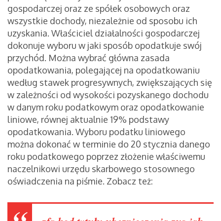
gospodarczej oraz ze spółek osobowych oraz
wszystkie dochody, niezależnie od sposobu ich
uzyskania. Właściciel działalności gospodarczej
dokonuje wyboru w jaki sposób opodatkuje swój
przychód. Można wybrać główna zasada
opodatkowania, polegającej na opodatkowaniu
według stawek progresywnych, zwiększających się
w zależności od wysokości pozyskanego dochodu
w danym roku podatkowym oraz opodatkowanie
liniowe, równej aktualnie 19% podstawy
opodatkowania. Wyboru podatku liniowego
można dokonać w terminie do 20 stycznia danego
roku podatkowego poprzez złożenie właściwemu
naczelnikowi urzędu skarbowego stosownego
oświadczenia na piśmie. Zobacz też: