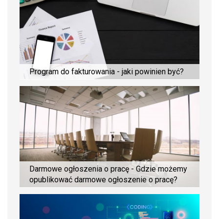
Program do fakturowania - jaki powinien być?
Darmowe ogłoszenia o pracę - Gdzie możemy
opublikować darmowe ogłoszenie o pracę?