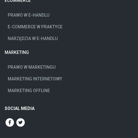
ECOMMERCE
PRAWO W E-HANDLU
E-COMMERCE W PRAKTYCE
NARZĘDZIA W E-HANDLU
MARKETING
PRAWO W MARKETINGU
MARKETING INTERNETOWY
MARKETING OFFLINE
SOCIAL MEDIA