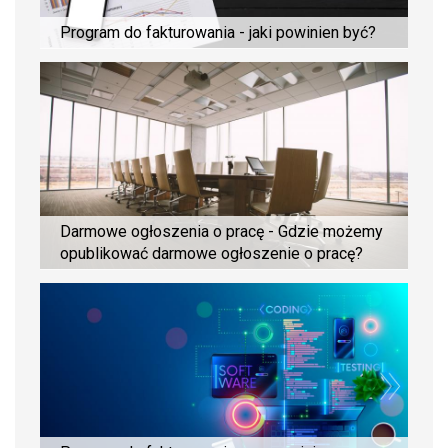
Program do fakturowania - jaki powinien być?
Darmowe ogłoszenia o pracę - Gdzie możemy
opublikować darmowe ogłoszenie o pracę?