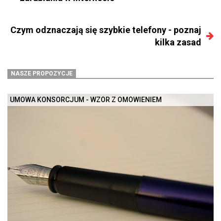
Czym odznaczają się szybkie telefony - poznaj
kilka zasad
NASZE PROPOZYCJE
UMOWA KONSORCJUM - WZÓR Z OMÓWIENIEM