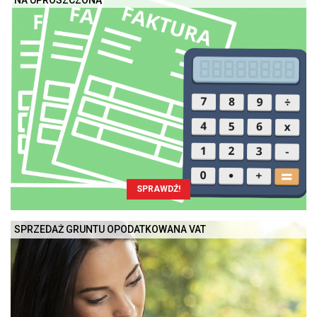
SPRAWDŹ!
SPRZEDAŻ GRUNTU OPODATKOWANA VAT