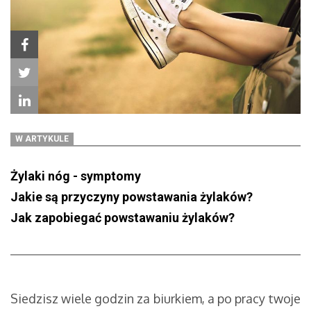
W ARTYKULE
Żylaki nóg - symptomy
Jakie są przyczyny powstawania żylaków?
Jak zapobiegać powstawaniu żylaków?
Siedzisz wiele godzin za biurkiem, a po pracy twoje