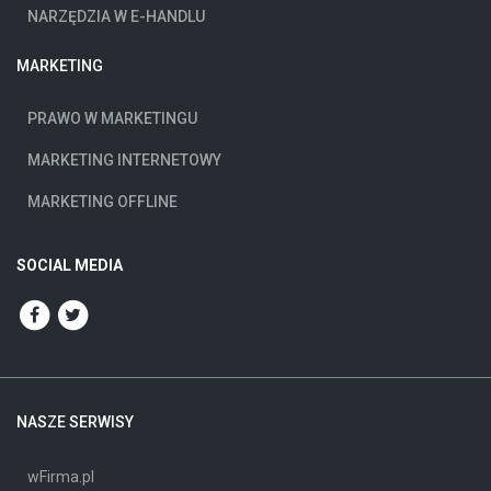
NARZĘDZIA W E-HANDLU
MARKETING
PRAWO W MARKETINGU
MARKETING INTERNETOWY
MARKETING OFFLINE
SOCIAL MEDIA
NASZE SERWISY
wFirma.pl