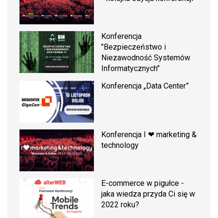
Konferencja
"Bezpieczeństwo i
Niezawodność Systemów
Informatycznych"
Konferencja „Data Center”
Konferencja I ❤ marketing &
technology
E-commerce w pigułce -
jaka wiedza przyda Ci się w
2022 roku?