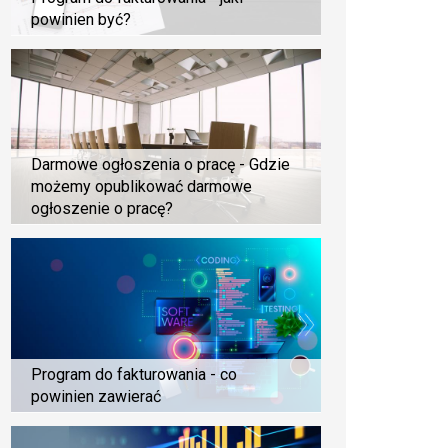
powinien być?
Darmowe ogłoszenia o pracę - Gdzie
możemy opublikować darmowe
ogłoszenie o pracę?
Program do fakturowania - co
powinien zawierać