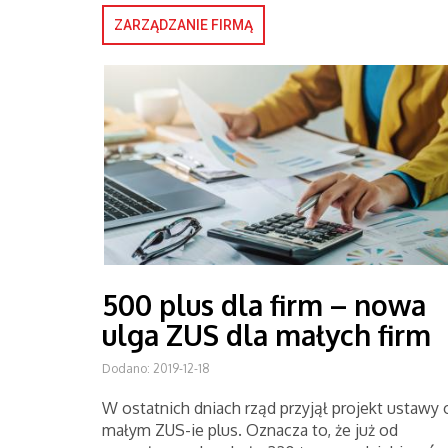
ZARZĄDZANIE FIRMĄ
500 plus dla firm – nowa
ulga ZUS dla małych firm
Dodano: 2019-12-18
W ostatnich dniach rząd przyjął projekt ustawy 
małym ZUS-ie plus. Oznacza to, że już od