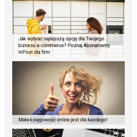
Jak wybrać najlepszą opcję dla Twojego
biznesu e-commerce? Poznaj Abonamenty
InPost dla firm
Mała księgowość online jest dla każdego!