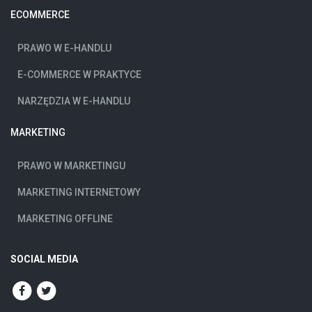
ECOMMERCE
PRAWO W E-HANDLU
E-COMMERCE W PRAKTYCE
NARZĘDZIA W E-HANDLU
MARKETING
PRAWO W MARKETINGU
MARKETING INTERNETOWY
MARKETING OFFLINE
SOCIAL MEDIA