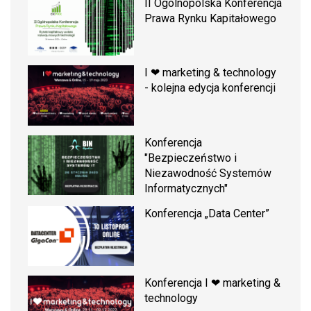
II Ogólnopolska Konferencja
Prawa Rynku Kapitałowego
I ❤ marketing & technology
- kolejna edycja konferencji
Konferencja
"Bezpieczeństwo i
Niezawodność Systemów
Informatycznych"
Konferencja „Data Center”
Konferencja I ❤ marketing &
technology