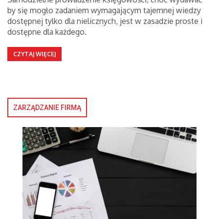
by się mogło zadaniem wymagającym tajemnej wiedzy
dostępnej tylko dla nielicznych, jest w zasadzie proste i
dostępne dla każdego.
CZYTAJ WIĘCEJ
ZARZĄDZANIE FIRMĄ