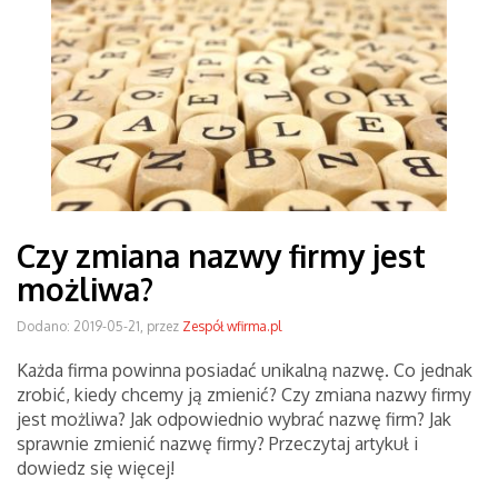
Czy zmiana nazwy firmy jest
możliwa?
Dodano: 2019-05-21, przez
Zespół wfirma.pl
Każda firma powinna posiadać unikalną nazwę. Co jednak
zrobić, kiedy chcemy ją zmienić? Czy zmiana nazwy firmy
jest możliwa? Jak odpowiednio wybrać nazwę firm? Jak
sprawnie zmienić nazwę firmy? Przeczytaj artykuł i
dowiedz się więcej!