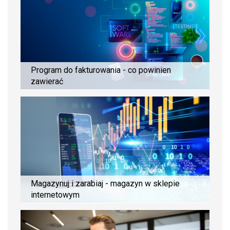
Program do fakturowania - co powinien
zawierać
Magazynuj i zarabiaj - magazyn w sklepie
internetowym