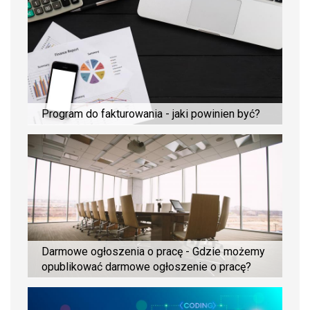
Program do fakturowania - jaki powinien być?
Darmowe ogłoszenia o pracę - Gdzie możemy
opublikować darmowe ogłoszenie o pracę?