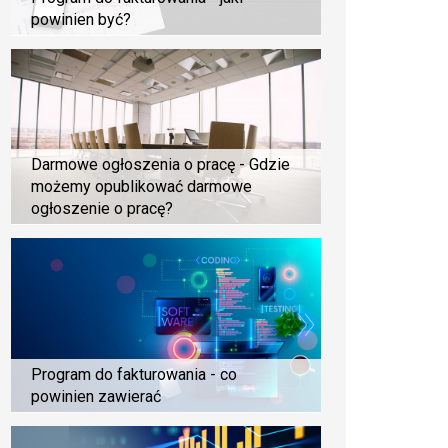
powinien być?
Darmowe ogłoszenia o pracę - Gdzie
możemy opublikować darmowe
ogłoszenie o pracę?
Program do fakturowania - co
powinien zawierać