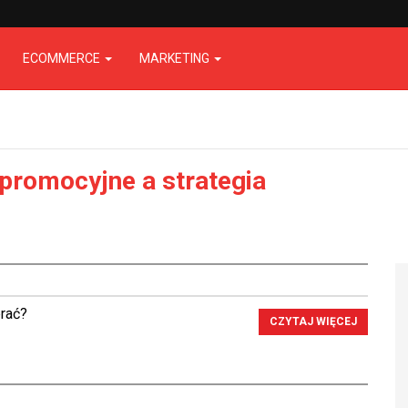
ECOMMERCE
MARKETING
 promocyjne a strategia
brać?
CZYTAJ WIĘCEJ