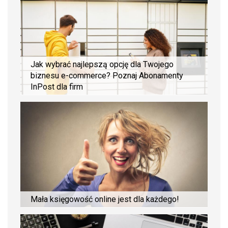
Jak wybrać najlepszą opcję dla Twojego
biznesu e-commerce? Poznaj Abonamenty
InPost dla firm
Mała księgowość online jest dla każdego!