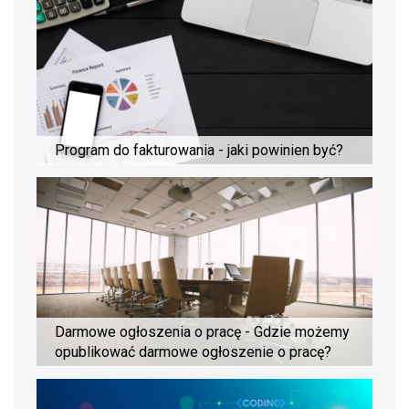
Program do fakturowania - jaki powinien być?
Darmowe ogłoszenia o pracę - Gdzie możemy
opublikować darmowe ogłoszenie o pracę?