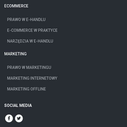
ECOMMERCE
PRAWO W E-HANDLU
E-COMMERCE W PRAKTYCE
NARZĘDZIA W E-HANDLU
MARKETING
PRAWO W MARKETINGU
MARKETING INTERNETOWY
MARKETING OFFLINE
SOCIAL MEDIA