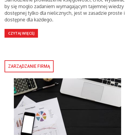
by się mogło zadaniem wymagającym tajemnej wiedzy
dostępnej tylko dla nielicznych, jest w zasadzie proste i
dostępne dla każdego.
CZYTAJ WIĘCEJ
ZARZĄDZANIE FIRMĄ