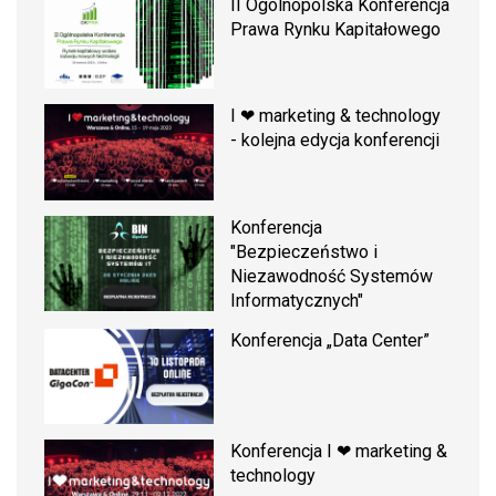
II Ogólnopolska Konferencja
Prawa Rynku Kapitałowego
I ❤ marketing & technology
- kolejna edycja konferencji
Konferencja
"Bezpieczeństwo i
Niezawodność Systemów
Informatycznych"
Konferencja „Data Center”
Konferencja I ❤ marketing &
technology