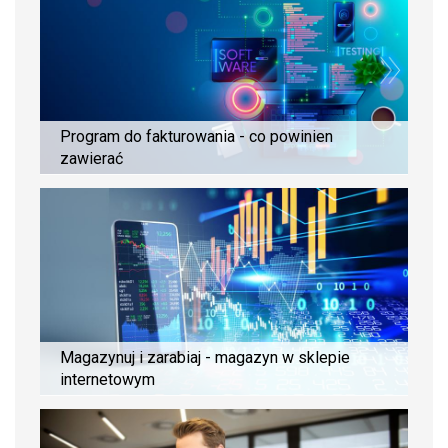
Program do fakturowania - co powinien
zawierać
Magazynuj i zarabiaj - magazyn w sklepie
internetowym