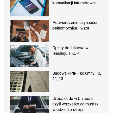
komunikacji internetowej
Potwierdzenie czynności
pełnomocnika - wzór
Opłaty dodatkowe w
leasingu a KUP
Budowa KPiR - kolumny 10,
11, 13
Dress code w biznesie,
czyli wszystko co musisz
wiedzieć o stroju