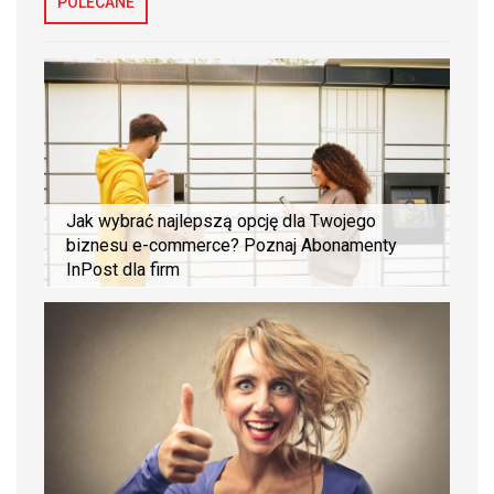
POLECANE
Jak wybrać najlepszą opcję dla Twojego
biznesu e-commerce? Poznaj Abonamenty
InPost dla firm