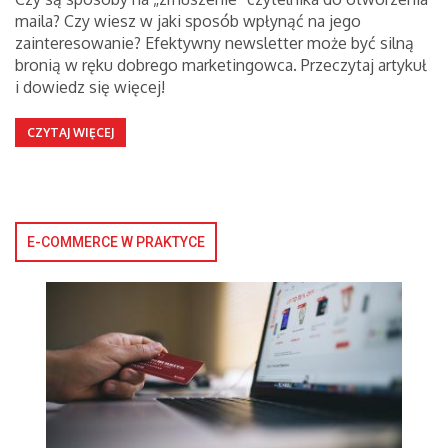
maila? Czy wiesz w jaki sposób wpłynąć na jego
zainteresowanie? Efektywny newsletter może być silną
bronią w ręku dobrego marketingowca. Przeczytaj artykuł
i dowiedz się więcej!
CZYTAJ WIĘCEJ
E-COMMERCE W PRAKTYCE