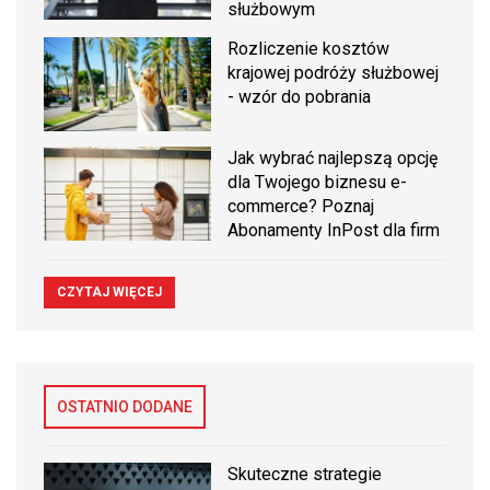
służbowym
Rozliczenie kosztów
krajowej podróży służbowej
- wzór do pobrania
Jak wybrać najlepszą opcję
dla Twojego biznesu e-
commerce? Poznaj
Abonamenty InPost dla firm
CZYTAJ WIĘCEJ
OSTATNIO DODANE
Skuteczne strategie