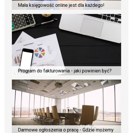
Mała księgowość online jest dla każdego!
Program do fakturowania - jaki powinien być?
Darmowe ogłoszenia o pracę - Gdzie możemy