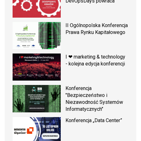
DevOpsDays powraca
II Ogólnopolska Konferencja
Prawa Rynku Kapitałowego
I ❤ marketing & technology
- kolejna edycja konferencji
Konferencja
"Bezpieczeństwo i
Niezawodność Systemów
Informatycznych"
Konferencja „Data Center”