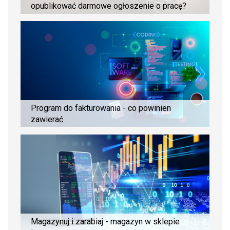
opublikować darmowe ogłoszenie o pracę?
Program do fakturowania - co powinien
zawierać
Magazynuj i zarabiaj - magazyn w sklepie