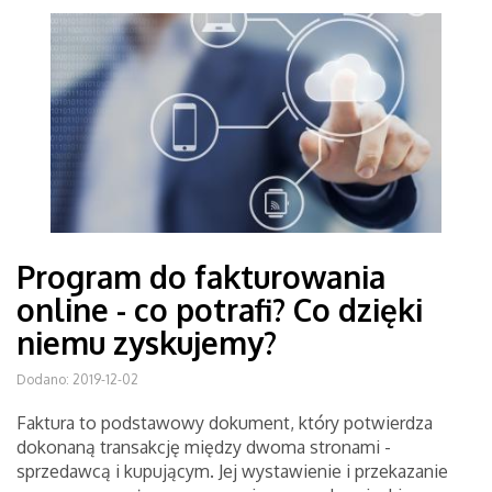
Program do fakturowania
online - co potrafi? Co dzięki
niemu zyskujemy?
Dodano: 2019-12-02
Faktura to podstawowy dokument, który potwierdza
dokonaną transakcję między dwoma stronami -
sprzedawcą i kupującym. Jej wystawienie i przekazanie