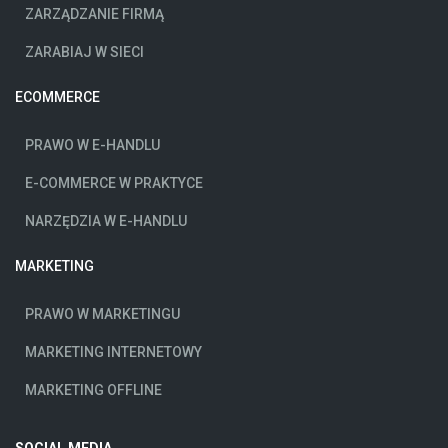
ZARZĄDZANIE FIRMĄ
ZARABIAJ W SIECI
ECOMMERCE
PRAWO W E-HANDLU
E-COMMERCE W PRAKTYCE
NARZĘDZIA W E-HANDLU
MARKETING
PRAWO W MARKETINGU
MARKETING INTERNETOWY
MARKETING OFFLINE
SOCIAL MEDIA