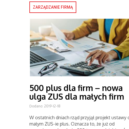
ZARZĄDZANIE FIRMĄ
500 plus dla firm – nowa
ulga ZUS dla małych firm
Dodano: 2019-12-18
W ostatnich dniach rząd przyjął projekt ustawy 
małym ZUS-ie plus. Oznacza to, że już od