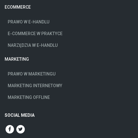
ECOMMERCE
PRAWO W E-HANDLU
E-COMMERCE W PRAKTYCE
NARZĘDZIA W E-HANDLU
MARKETING
PRAWO W MARKETINGU
MARKETING INTERNETOWY
MARKETING OFFLINE
SOCIAL MEDIA