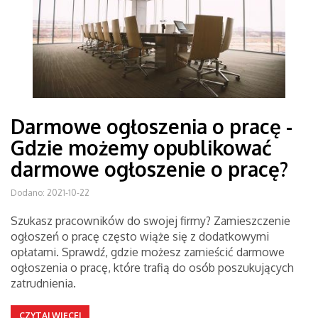
Darmowe ogłoszenia o pracę -
Gdzie możemy opublikować
darmowe ogłoszenie o pracę?
Dodano: 2021-10-22
Szukasz pracowników do swojej firmy? Zamieszczenie
ogłoszeń o pracę często wiąże się z dodatkowymi
opłatami. Sprawdź, gdzie możesz zamieścić darmowe
ogłoszenia o pracę, które trafią do osób poszukujących
zatrudnienia.
CZYTAJ WIĘCEJ