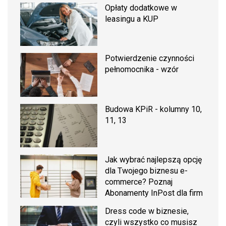
Opłaty dodatkowe w
leasingu a KUP
Potwierdzenie czynności
pełnomocnika - wzór
Budowa KPiR - kolumny 10,
11, 13
Jak wybrać najlepszą opcję
dla Twojego biznesu e-
commerce? Poznaj
Abonamenty InPost dla firm
Dress code w biznesie,
czyli wszystko co musisz