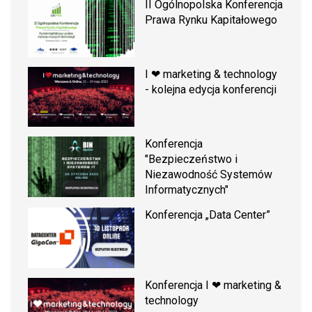
II Ogólnopolska Konferencja
Prawa Rynku Kapitałowego
I ❤ marketing & technology
- kolejna edycja konferencji
Konferencja
"Bezpieczeństwo i
Niezawodność Systemów
Informatycznych"
Konferencja „Data Center”
Konferencja I ❤ marketing &
technology