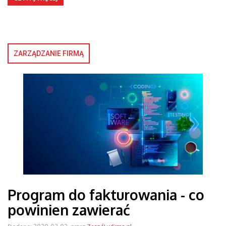
ZARZĄDZANIE FIRMĄ
Program do fakturowania - co
powinien zawierać