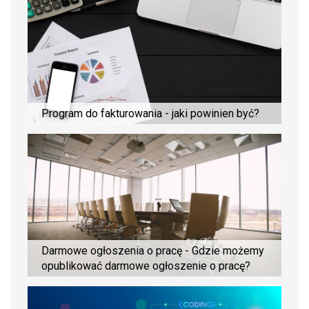
Program do fakturowania - jaki powinien być?
Darmowe ogłoszenia o pracę - Gdzie możemy
opublikować darmowe ogłoszenie o pracę?