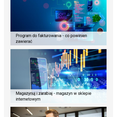
Program do fakturowania - co powinien
zawierać
Magazynuj i zarabiaj - magazyn w sklepie
internetowym