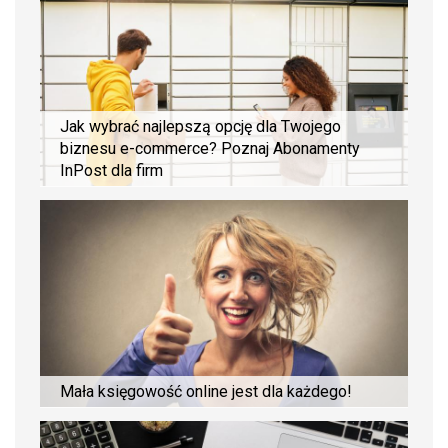
Jak wybrać najlepszą opcję dla Twojego
biznesu e-commerce? Poznaj Abonamenty
InPost dla firm
Mała księgowość online jest dla każdego!