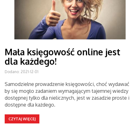
Mała księgowość online jest
dla każdego!
Dodano: 2021-12-01
Samodzielne prowadzenie księgowości, choć wydawać
by się mogło zadaniem wymagającym tajemnej wiedzy
dostępnej tylko dla nielicznych, jest w zasadzie proste i
dostępne dla każdego.
CZYTAJ WIĘCEJ