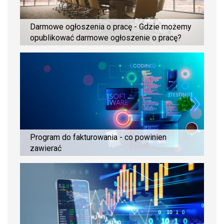
Darmowe ogłoszenia o pracę - Gdzie możemy
opublikować darmowe ogłoszenie o pracę?
Program do fakturowania - co powinien
zawierać