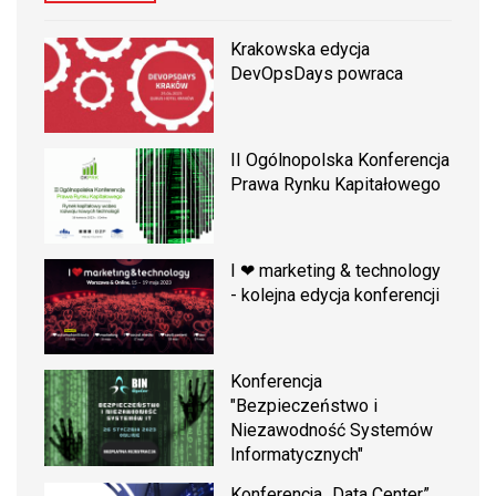
Krakowska edycja
DevOpsDays powraca
II Ogólnopolska Konferencja
Prawa Rynku Kapitałowego
I ❤ marketing & technology
- kolejna edycja konferencji
Konferencja
"Bezpieczeństwo i
Niezawodność Systemów
Informatycznych"
Konferencja „Data Center”