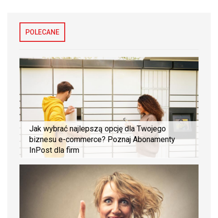
POLECANE
Jak wybrać najlepszą opcję dla Twojego
biznesu e-commerce? Poznaj Abonamenty
InPost dla firm