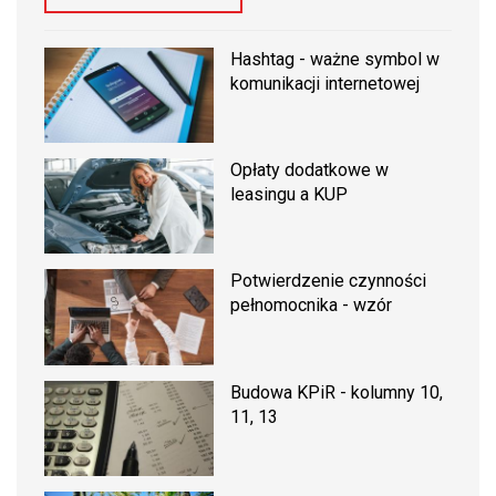
Hashtag - ważne symbol w
komunikacji internetowej
Opłaty dodatkowe w
leasingu a KUP
Potwierdzenie czynności
pełnomocnika - wzór
Budowa KPiR - kolumny 10,
11, 13