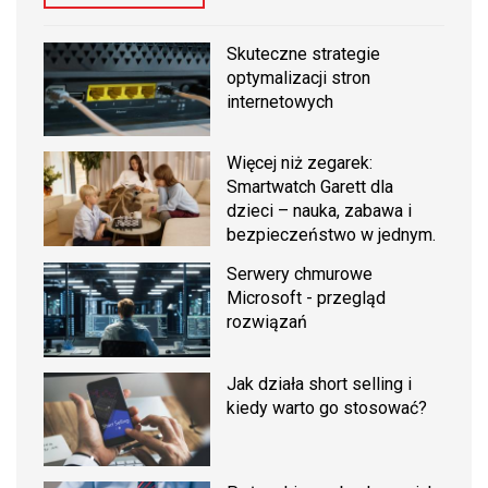
Skuteczne strategie
optymalizacji stron
internetowych
Więcej niż zegarek:
Smartwatch Garett dla
dzieci – nauka, zabawa i
bezpieczeństwo w jednym.
Serwery chmurowe
Microsoft - przegląd
rozwiązań
Jak działa short selling i
kiedy warto go stosować?