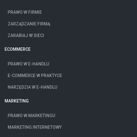
PRAWO W FIRMIE
ZARZĄDZANIE FIRMĄ
ZARABIAJ W SIECI
ECOMMERCE
PRAWO W E-HANDLU
E-COMMERCE W PRAKTYCE
NARZĘDZIA W E-HANDLU
MARKETING
PRAWO W MARKETINGU
MARKETING INTERNETOWY