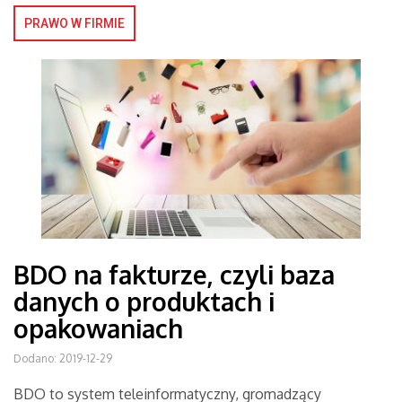
PRAWO W FIRMIE
BDO na fakturze, czyli baza
danych o produktach i
opakowaniach
Dodano: 2019-12-29
BDO to system teleinformatyczny, gromadzący