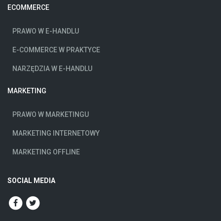
ECOMMERCE
PRAWO W E-HANDLU
E-COMMERCE W PRAKTYCE
NARZĘDZIA W E-HANDLU
MARKETING
PRAWO W MARKETINGU
MARKETING INTERNETOWY
MARKETING OFFLINE
SOCIAL MEDIA