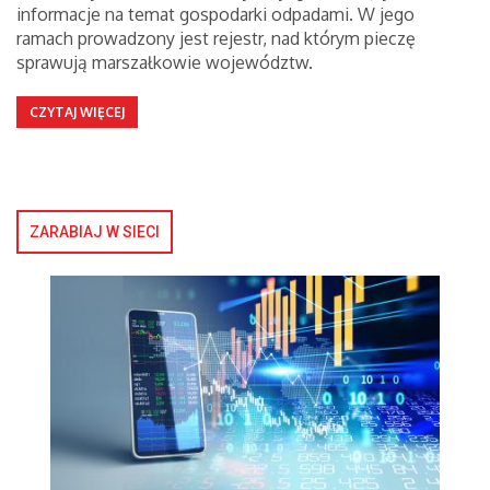
informacje na temat gospodarki odpadami. W jego
ramach prowadzony jest rejestr, nad którym pieczę
sprawują marszałkowie województw.
CZYTAJ WIĘCEJ
ZARABIAJ W SIECI