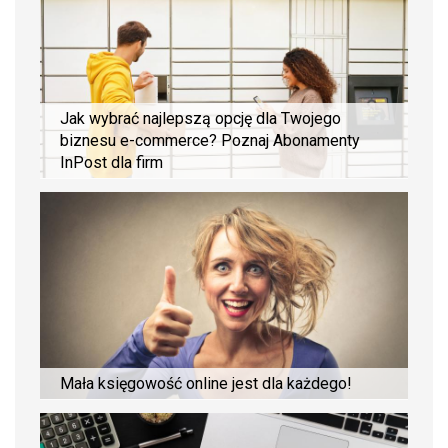
Jak wybrać najlepszą opcję dla Twojego
biznesu e-commerce? Poznaj Abonamenty
InPost dla firm
Mała księgowość online jest dla każdego!