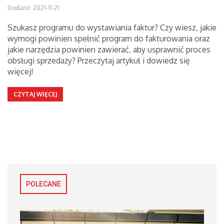
Dodano: 2021-11-21
Szukasz programu do wystawiania faktur? Czy wiesz, jakie
wymogi powinien spełnić program do fakturowania oraz
jakie narzędzia powinien zawierać, aby usprawnić proces
obsługi sprzedaży? Przeczytaj artykuł i dowiedz się
więcej!
CZYTAJ WIĘCEJ
POLECANE