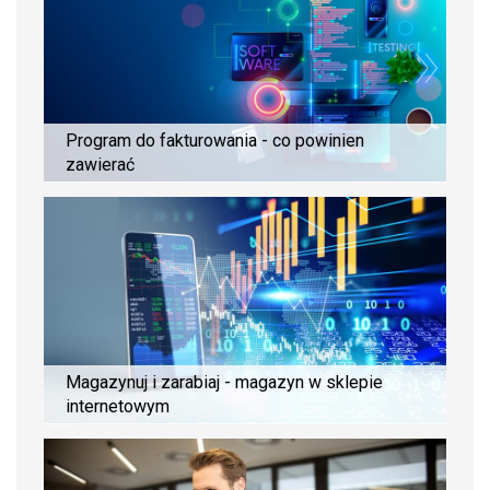
Program do fakturowania - co powinien
zawierać
Magazynuj i zarabiaj - magazyn w sklepie
internetowym