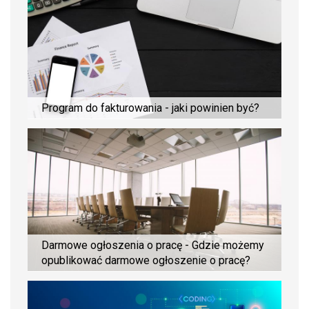
Program do fakturowania - jaki powinien być?
Darmowe ogłoszenia o pracę - Gdzie możemy
opublikować darmowe ogłoszenie o pracę?