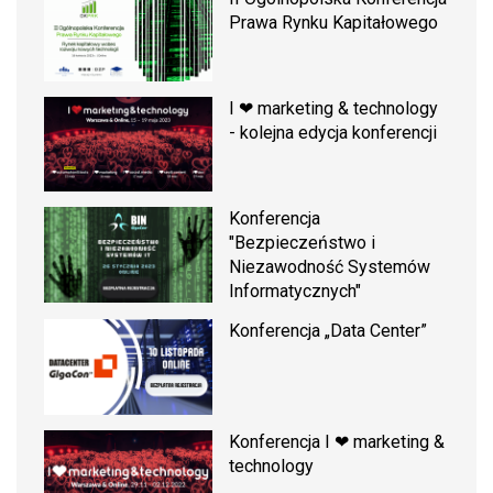
Prawa Rynku Kapitałowego
I ❤ marketing & technology
- kolejna edycja konferencji
Konferencja
"Bezpieczeństwo i
Niezawodność Systemów
Informatycznych"
Konferencja „Data Center”
Konferencja I ❤ marketing &
technology