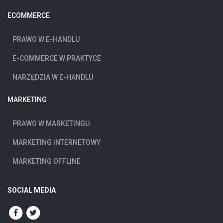
ECOMMERCE
PRAWO W E-HANDLU
E-COMMERCE W PRAKTYCE
NARZĘDZIA W E-HANDLU
MARKETING
PRAWO W MARKETINGU
MARKETING INTERNETOWY
MARKETING OFFLINE
SOCIAL MEDIA