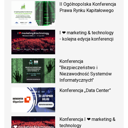
II Ogólnopolska Konferencja
Prawa Rynku Kapitałowego
I ❤ marketing & technology
- kolejna edycja konferencji
Konferencja
"Bezpieczeństwo i
Niezawodność Systemów
Informatycznych"
Konferencja „Data Center”
Konferencja I ❤ marketing &
technology