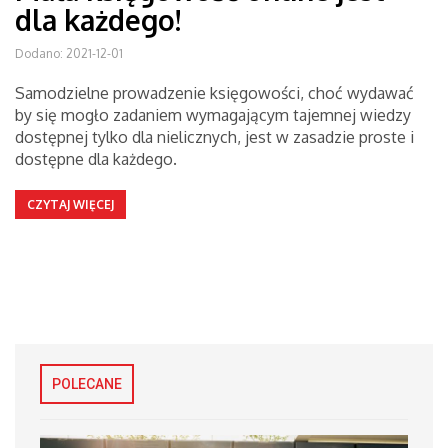
dla każdego!
Dodano: 2021-12-01
Samodzielne prowadzenie księgowości, choć wydawać
by się mogło zadaniem wymagającym tajemnej wiedzy
dostępnej tylko dla nielicznych, jest w zasadzie proste i
dostępne dla każdego.
CZYTAJ WIĘCEJ
POLECANE