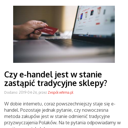
Czy e-handel jest w stanie
zastąpić tradycyjne sklepy?
Dodano: 2019-04-26, przez
Zespół wfirma.pl
W dobie internetu, coraz powszechniejszy staje się e-
handel. Pozostaje jednak pytanie, czy nowoczesna
metoda zakupów jest w stanie odmienić tradycyjne
przyzwyczajenia Polaków. Na te pytania odpowiadamy w