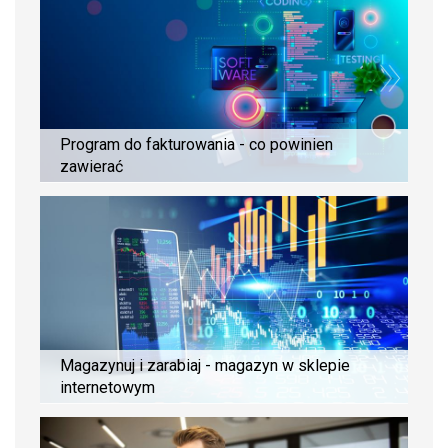
Program do fakturowania - co powinien
zawierać
Magazynuj i zarabiaj - magazyn w sklepie
internetowym