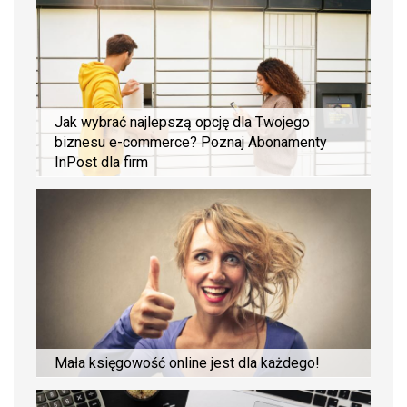
Jak wybrać najlepszą opcję dla Twojego
biznesu e-commerce? Poznaj Abonamenty
InPost dla firm
Mała księgowość online jest dla każdego!