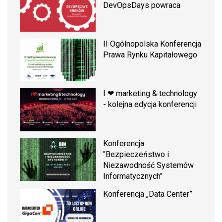
DevOpsDays powraca
II Ogólnopolska Konferencja
Prawa Rynku Kapitałowego
I ❤ marketing & technology
- kolejna edycja konferencji
Konferencja
"Bezpieczeństwo i
Niezawodność Systemów
Informatycznych"
Konferencja „Data Center”