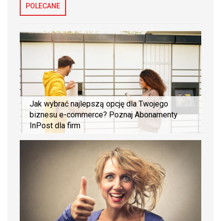
POLECANE
Jak wybrać najlepszą opcję dla Twojego
biznesu e-commerce? Poznaj Abonamenty
InPost dla firm