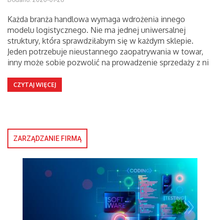
Każda branża handlowa wymaga wdrożenia innego
modelu logistycznego. Nie ma jednej uniwersalnej
struktury, która sprawdziłabym się w każdym sklepie.
Jeden potrzebuje nieustannego zaopatrywania w towar,
inny może sobie pozwolić na prowadzenie sprzedaży z ni
CZYTAJ WIĘCEJ
ZARZĄDZANIE FIRMĄ