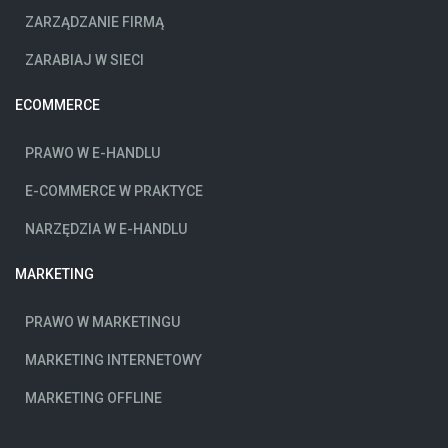
ZARZĄDZANIE FIRMĄ
ZARABIAJ W SIECI
ECOMMERCE
PRAWO W E-HANDLU
E-COMMERCE W PRAKTYCE
NARZĘDZIA W E-HANDLU
MARKETING
PRAWO W MARKETINGU
MARKETING INTERNETOWY
MARKETING OFFLINE