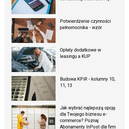
Potwierdzenie czynności
pełnomocnika - wzór
Opłaty dodatkowe w
leasingu a KUP
Budowa KPiR - kolumny 10,
11, 13
Jak wybrać najlepszą opcję
dla Twojego biznesu e-
commerce? Poznaj
Abonamenty InPost dla firm