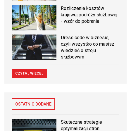
Rozliczenie kosztów
krajowej podróży służbowej
- wzór do pobrania
Dress code w biznesie,
czyli wszystko co musisz
wiedzieć o stroju
służbowym
CZYTAJ WIĘCEJ
OSTATNIO DODANE
Skuteczne strategie
optymalizacji stron