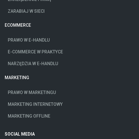
ZARABIAJ W SIECI
ECOMMERCE
PRAWO W E-HANDLU
E-COMMERCE W PRAKTYCE
NARZĘDZIA W E-HANDLU
MARKETING
PRAWO W MARKETINGU
MARKETING INTERNETOWY
MARKETING OFFLINE
SOCIAL MEDIA