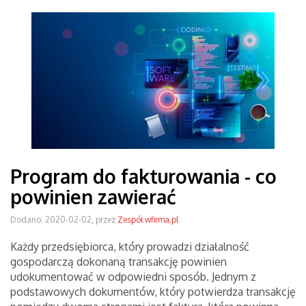
Program do fakturowania - co
powinien zawierać
Dodano: 2020-02-02, przez
Zespół wfirma.pl
Każdy przedsiębiorca, który prowadzi działalność
gospodarczą dokonaną transakcję powinien
udokumentować w odpowiedni sposób. Jednym z
podstawowych dokumentów, który potwierdza transakcję