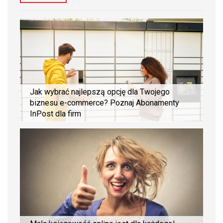
Jak wybrać najlepszą opcję dla Twojego
biznesu e-commerce? Poznaj Abonamenty
InPost dla firm