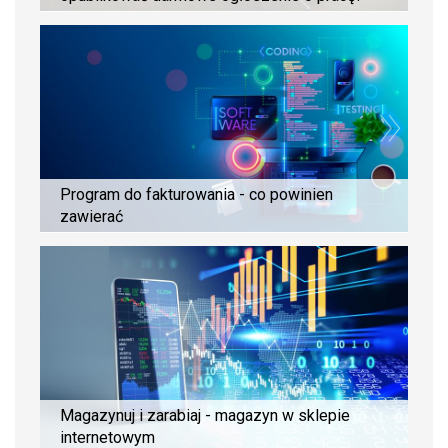
Program do fakturowania - co powinien
zawierać
Magazynuj i zarabiaj - magazyn w sklepie
internetowym