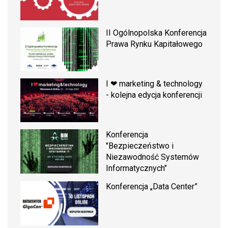
II Ogólnopolska Konferencja
Prawa Rynku Kapitałowego
I ❤ marketing & technology
- kolejna edycja konferencji
Konferencja
"Bezpieczeństwo i
Niezawodność Systemów
Informatycznych"
Konferencja „Data Center”