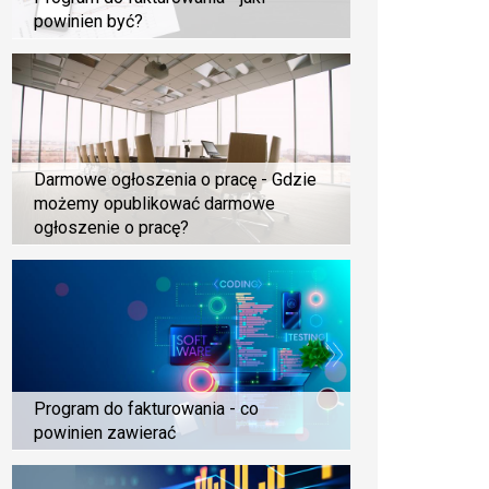
powinien być?
Darmowe ogłoszenia o pracę - Gdzie
możemy opublikować darmowe
ogłoszenie o pracę?
Program do fakturowania - co
powinien zawierać