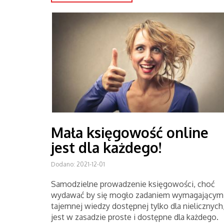
Mała księgowość online
jest dla każdego!
Dodano: 2021-12-01
Samodzielne prowadzenie księgowości, choć
wydawać by się mogło zadaniem wymagającym
tajemnej wiedzy dostępnej tylko dla nielicznych
jest w zasadzie proste i dostępne dla każdego.