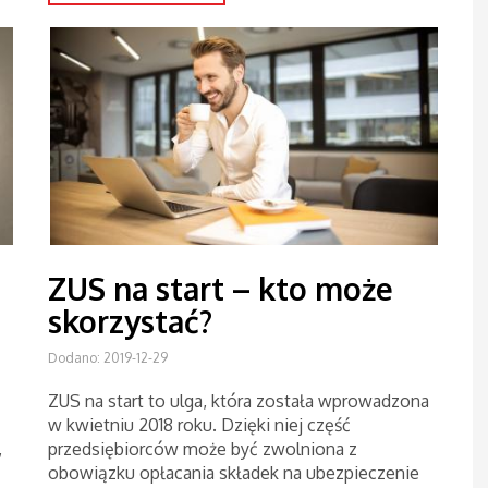
ZUS na start – kto może
skorzystać?
Dodano: 2019-12-29
ZUS na start to ulga, która została wprowadzona
w kwietniu 2018 roku. Dzięki niej część
,
przedsiębiorców może być zwolniona z
obowiązku opłacania składek na ubezpieczenie