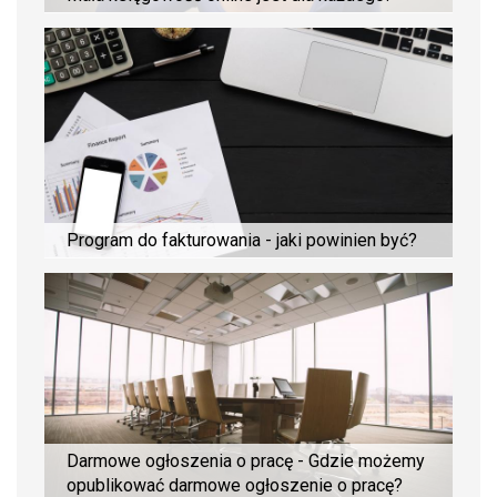
Program do fakturowania - jaki powinien być?
Darmowe ogłoszenia o pracę - Gdzie możemy
opublikować darmowe ogłoszenie o pracę?