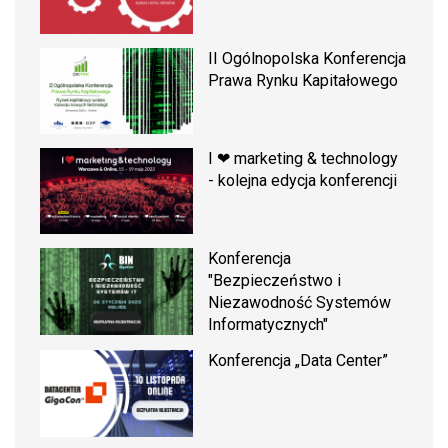
II Ogólnopolska Konferencja
Prawa Rynku Kapitałowego
I ❤ marketing & technology
- kolejna edycja konferencji
Konferencja
"Bezpieczeństwo i
Niezawodność Systemów
Informatycznych"
Konferencja „Data Center”