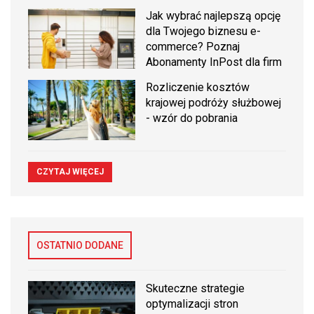
Jak wybrać najlepszą opcję
dla Twojego biznesu e-
commerce? Poznaj
Abonamenty InPost dla firm
Rozliczenie kosztów
krajowej podróży służbowej
- wzór do pobrania
CZYTAJ WIĘCEJ
OSTATNIO DODANE
Skuteczne strategie
optymalizacji stron