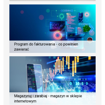
Program do fakturowania - co powinien
zawierać
Magazynuj i zarabiaj - magazyn w sklepie
internetowym