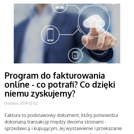
Program do fakturowania
online - co potrafi? Co dzięki
niemu zyskujemy?
Dodano: 2019-12-02
Faktura to podstawowy dokument, który potwierdza
dokonaną transakcję między dwoma stronami -
sprzedawcą i kupującym. Jej wystawienie i przekazanie