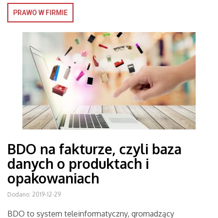
PRAWO W FIRMIE
BDO na fakturze, czyli baza
danych o produktach i
opakowaniach
Dodano: 2019-12-29
BDO to system teleinformatyczny, gromadzący