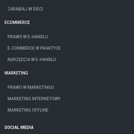
ZARABIAJ W SIECI
ECOMMERCE
PRAWO W E-HANDLU
E-COMMERCE W PRAKTYCE
NARZĘDZIA W E-HANDLU
MARKETING
PRAWO W MARKETINGU
MARKETING INTERNETOWY
MARKETING OFFLINE
SOCIAL MEDIA