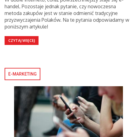
handel. Pozostaje jednak pytanie, czy nowoczesna
metoda zakupów jest w stanie odmienić tradycyjne
przyzwyczajenia Polaków. Na te pytania odpowiadamy w
poniższym artykule!
CZYTAJ WIĘCEJ
E-MARKETING