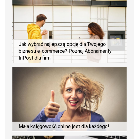
Jak wybrać najlepszą opcję dla Twojego
biznesu e-commerce? Poznaj Abonamenty
InPost dla firm
Mała księgowość online jest dla każdego!