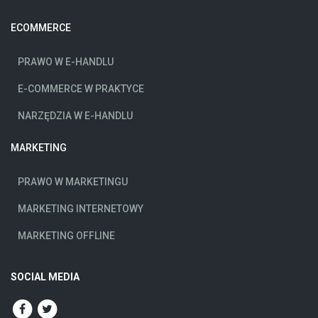
ECOMMERCE
PRAWO W E-HANDLU
E-COMMERCE W PRAKTYCE
NARZĘDZIA W E-HANDLU
MARKETING
PRAWO W MARKETINGU
MARKETING INTERNETOWY
MARKETING OFFLINE
SOCIAL MEDIA