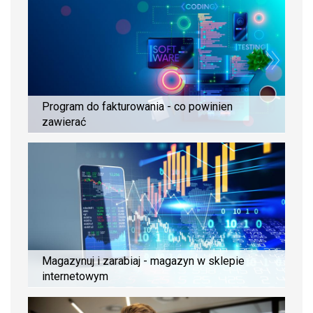
Program do fakturowania - co powinien
zawierać
Magazynuj i zarabiaj - magazyn w sklepie
internetowym