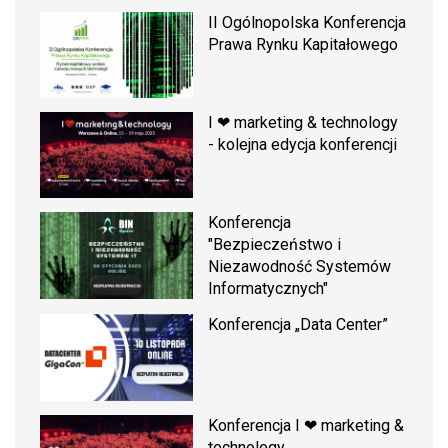
II Ogólnopolska Konferencja
Prawa Rynku Kapitałowego
I ❤ marketing & technology
- kolejna edycja konferencji
Konferencja
"Bezpieczeństwo i
Niezawodność Systemów
Informatycznych"
Konferencja „Data Center”
Konferencja I ❤ marketing &
technology