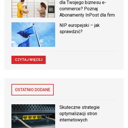
dla Twojego biznesu e-
commerce? Poznaj
Abonamenty InPost dla firm
NIP europejski – jak
sprawdzić?
CZYTAJ WIĘCEJ
OSTATNIO DODANE
Skuteczne strategie
optymalizacji stron
internetowych