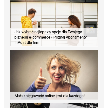
Jak wybrać najlepszą opcję dla Twojego
biznesu e-commerce? Poznaj Abonamenty
InPost dla firm
Mała księgowość online jest dla każdego!