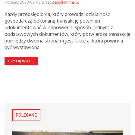
Dodano: 2020-02-02, przez
Zespół wfirma.pl
Każdy przedsiębiorca, który prowadzi działalność
gospodarczą dokonaną transakcję powinien
udokumentować w odpowiedni sposób. Jednym z
podstawowych dokumentów, który potwierdza transakcję
pomiędzy dwoma stronami jest faktura, która powinna
być wystawiona
CZYTAJ WIĘCEJ
POLECANE