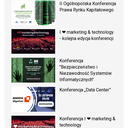
II Ogólnopolska Konferencja
Prawa Rynku Kapitałowego
I ❤ marketing & technology
- kolejna edycja konferencji
Konferencja
"Bezpieczeństwo i
Niezawodność Systemów
Informatycznych"
Konferencja „Data Center”
Konferencja I ❤ marketing &
technology