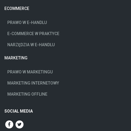
ECOMMERCE
PRAWO W E-HANDLU
E-COMMERCE W PRAKTYCE
NARZĘDZIA W E-HANDLU
MARKETING
PRAWO W MARKETINGU
MARKETING INTERNETOWY
MARKETING OFFLINE
SOCIAL MEDIA