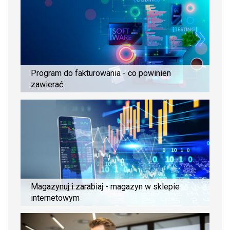
Program do fakturowania - co powinien
zawierać
Magazynuj i zarabiaj - magazyn w sklepie
internetowym