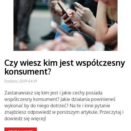
Czy wiesz kim jest współczesny
konsument?
Dodano: 2019-04-19
Zastanawiasz się kim jest i jakie cechy posiada
współczesny konsument? Jakie działania powinieneś
wykonać by do niego dotrzeć? Na te i inne pytanie
znajdziesz odpowiedź w poniższym artykule. Przeczytaj i
dowiedz się więcej!