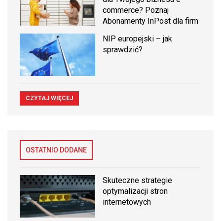
commerce? Poznaj
Abonamenty InPost dla firm
NIP europejski – jak
sprawdzić?
CZYTAJ WIĘCEJ
OSTATNIO DODANE
Skuteczne strategie
optymalizacji stron
internetowych