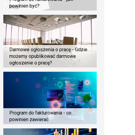
powinien być?
Darmowe ogłoszenia o pracę - Gdzie
możemy opublikować darmowe
ogłoszenie o pracę?
Program do fakturowania - co
powinien zawierać