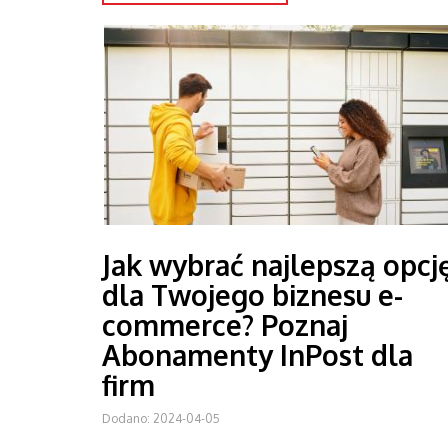
Jak wybrać najlepszą opcj
dla Twojego biznesu e-
commerce? Poznaj
Abonamenty InPost dla
firm
Dodano: 2024-04-05