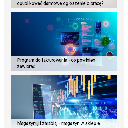
opublikować darmowe ogłoszenie o pracę?
Program do fakturowania - co powinien
zawierać
Magazynuj i zarabiaj - magazyn w sklepie