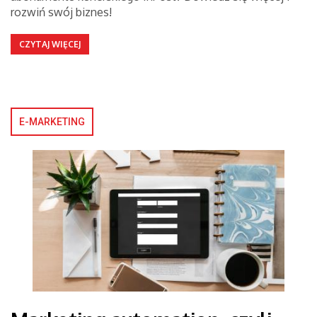
rozwiń swój biznes!
CZYTAJ WIĘCEJ
E-MARKETING