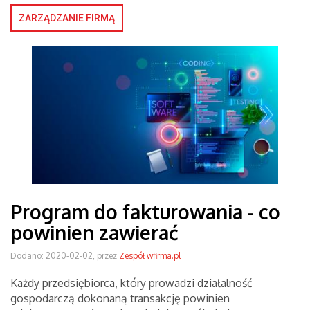
ZARZĄDZANIE FIRMĄ
Program do fakturowania - co
powinien zawierać
Dodano: 2020-02-02, przez
Zespół wfirma.pl
Każdy przedsiębiorca, który prowadzi działalność
gospodarczą dokonaną transakcję powinien