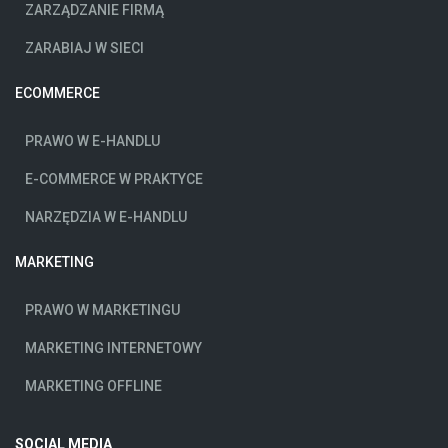
ZARZĄDZANIE FIRMĄ
ZARABIAJ W SIECI
ECOMMERCE
PRAWO W E-HANDLU
E-COMMERCE W PRAKTYCE
NARZĘDZIA W E-HANDLU
MARKETING
PRAWO W MARKETINGU
MARKETING INTERNETOWY
MARKETING OFFLINE
SOCIAL MEDIA