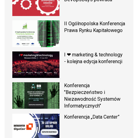
II Ogólnopolska Konferencja
Prawa Rynku Kapitałowego
I ❤ marketing & technology
- kolejna edycja konferencji
Konferencja
"Bezpieczeństwo i
Niezawodność Systemów
Informatycznych"
Konferencja „Data Center”