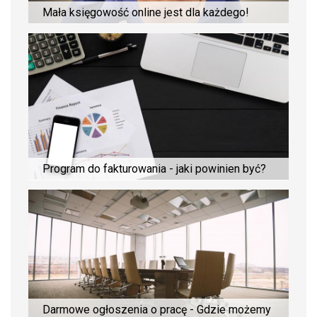
Mała księgowość online jest dla każdego!
Program do fakturowania - jaki powinien być?
Darmowe ogłoszenia o pracę - Gdzie możemy