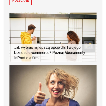
POLECANE
Jak wybrać najlepszą opcję dla Twojego
biznesu e-commerce? Poznaj Abonamenty
InPost dla firm