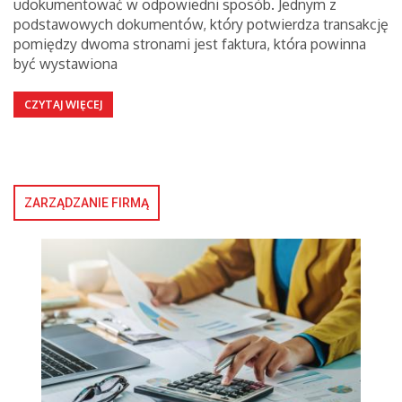
udokumentować w odpowiedni sposób. Jednym z
podstawowych dokumentów, który potwierdza transakcję
pomiędzy dwoma stronami jest faktura, która powinna
być wystawiona
CZYTAJ WIĘCEJ
ZARZĄDZANIE FIRMĄ