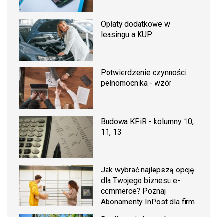
Opłaty dodatkowe w
leasingu a KUP
Potwierdzenie czynności
pełnomocnika - wzór
Budowa KPiR - kolumny 10,
11, 13
Jak wybrać najlepszą opcję
dla Twojego biznesu e-
commerce? Poznaj
Abonamenty InPost dla firm