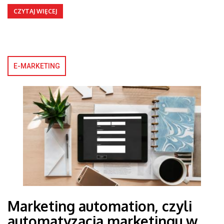
CZYTAJ WIĘCEJ
E-MARKETING
Marketing automation, czyli
automatyzacja marketingu w