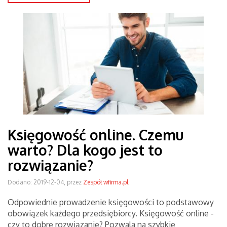
Księgowość online. Czemu
warto? Dla kogo jest to
rozwiązanie?
Dodano: 2019-12-04, przez
Zespół wfirma.pl
Odpowiednie prowadzenie księgowości to podstawowy
obowiązek każdego przedsiębiorcy. Księgowość online -
czy to dobre rozwiązanie? Pozwala na szybkie