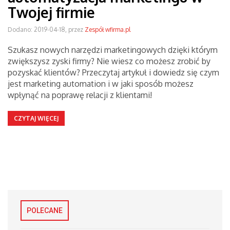
Twojej firmie
Dodano: 2019-04-18, przez
Zespół wfirma.pl
Szukasz nowych narzędzi marketingowych dzięki którym
zwiększysz zyski firmy? Nie wiesz co możesz zrobić by
pozyskać klientów? Przeczytaj artykuł i dowiedz się czym
jest marketing automation i w jaki sposób możesz
wpłynąć na poprawę relacji z klientami!
CZYTAJ WIĘCEJ
POLECANE