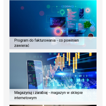
Program do fakturowania - co powinien
zawierać
Magazynuj i zarabiaj - magazyn w sklepie
internetowym