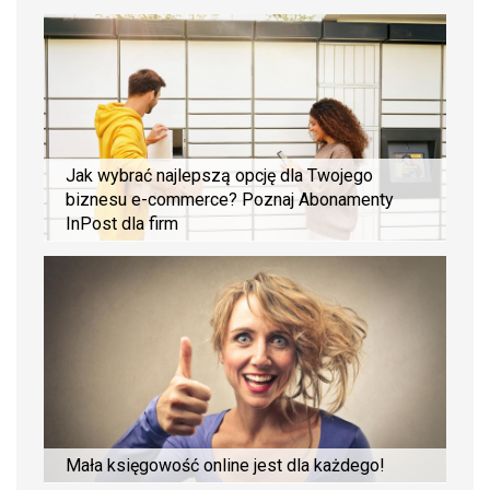
Jak wybrać najlepszą opcję dla Twojego
biznesu e-commerce? Poznaj Abonamenty
InPost dla firm
Mała księgowość online jest dla każdego!