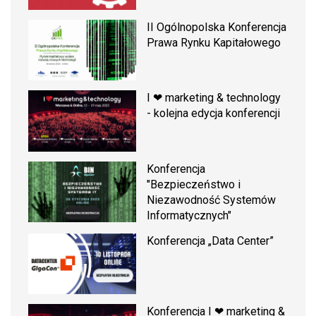
II Ogólnopolska Konferencja
Prawa Rynku Kapitałowego
I ❤ marketing & technology
- kolejna edycja konferencji
Konferencja
"Bezpieczeństwo i
Niezawodność Systemów
Informatycznych"
Konferencja „Data Center”
Konferencja I ❤ marketing &