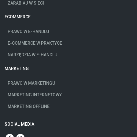
ZARABIAJ W SIECI
ECOMMERCE
PRAWO W E-HANDLU
E-COMMERCE W PRAKTYCE
NARZĘDZIA W E-HANDLU
MARKETING
PRAWO W MARKETINGU
MARKETING INTERNETOWY
MARKETING OFFLINE
SOCIAL MEDIA