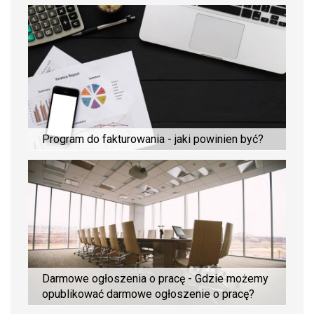
Program do fakturowania - jaki powinien być?
Darmowe ogłoszenia o pracę - Gdzie możemy
opublikować darmowe ogłoszenie o pracę?