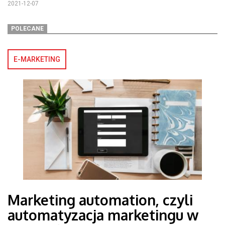
2021-12-07
POLECANE
E-MARKETING
Marketing automation, czyli
automatyzacja marketingu w