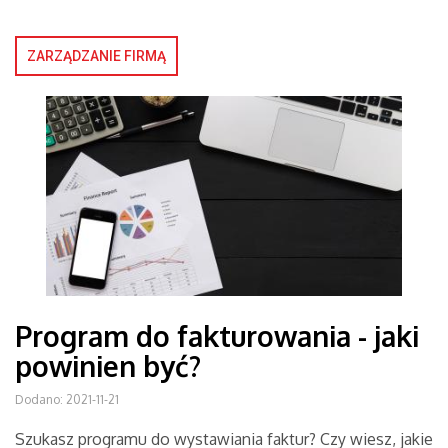
ZARZĄDZANIE FIRMĄ
Program do fakturowania - jaki
powinien być?
Dodano: 2021-11-21
Szukasz programu do wystawiania faktur? Czy wiesz, jakie