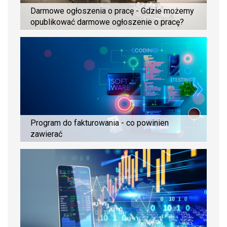
Darmowe ogłoszenia o pracę - Gdzie możemy
opublikować darmowe ogłoszenie o pracę?
Program do fakturowania - co powinien
zawierać