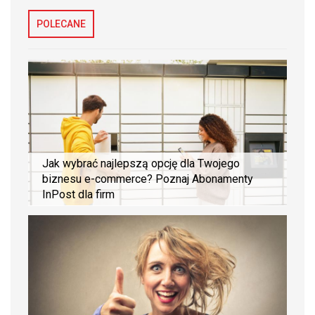
POLECANE
Jak wybrać najlepszą opcję dla Twojego
biznesu e-commerce? Poznaj Abonamenty
InPost dla firm