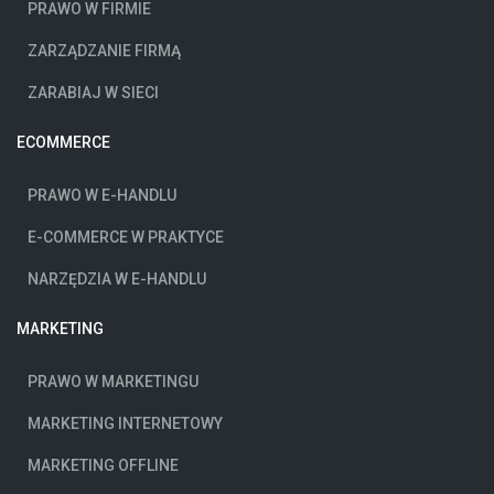
PRAWO W FIRMIE
ZARZĄDZANIE FIRMĄ
ZARABIAJ W SIECI
ECOMMERCE
PRAWO W E-HANDLU
E-COMMERCE W PRAKTYCE
NARZĘDZIA W E-HANDLU
MARKETING
PRAWO W MARKETINGU
MARKETING INTERNETOWY
MARKETING OFFLINE