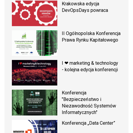
Krakowska edycja
DevOpsDays powraca
II Ogólnopolska Konferencja
Prawa Rynku Kapitałowego
I ❤ marketing & technology
- kolejna edycja konferencji
Konferencja
"Bezpieczeństwo i
Niezawodność Systemów
Informatycznych"
Konferencja „Data Center”