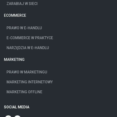
ZARABIAJ W SIECI
ECOMMERCE
PRAWO W E-HANDLU
E-COMMERCE W PRAKTYCE
NARZĘDZIA W E-HANDLU
MARKETING
PRAWO W MARKETINGU
MARKETING INTERNETOWY
MARKETING OFFLINE
SOCIAL MEDIA