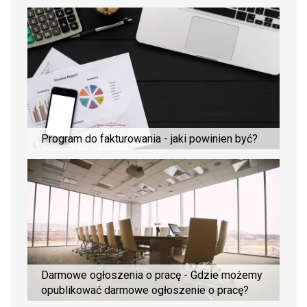
Program do fakturowania - jaki powinien być?
Darmowe ogłoszenia o pracę - Gdzie możemy
opublikować darmowe ogłoszenie o pracę?