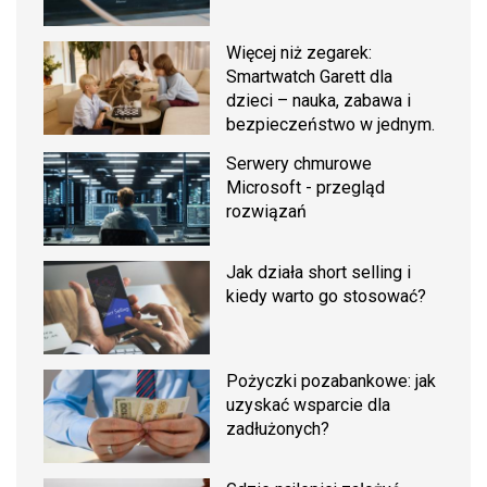
Więcej niż zegarek:
Smartwatch Garett dla
dzieci – nauka, zabawa i
bezpieczeństwo w jednym.
Serwery chmurowe
Microsoft - przegląd
rozwiązań
Jak działa short selling i
kiedy warto go stosować?
Pożyczki pozabankowe: jak
uzyskać wsparcie dla
zadłużonych?