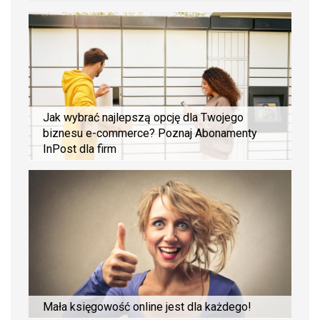
Jak wybrać najlepszą opcję dla Twojego
biznesu e-commerce? Poznaj Abonamenty
InPost dla firm
Mała księgowość online jest dla każdego!