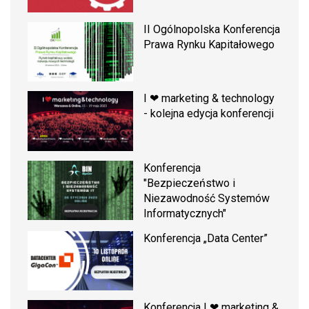
II Ogólnopolska Konferencja
Prawa Rynku Kapitałowego
I ❤ marketing & technology
- kolejna edycja konferencji
Konferencja
"Bezpieczeństwo i
Niezawodność Systemów
Informatycznych"
Konferencja „Data Center”
Konferencja I ❤ marketing &