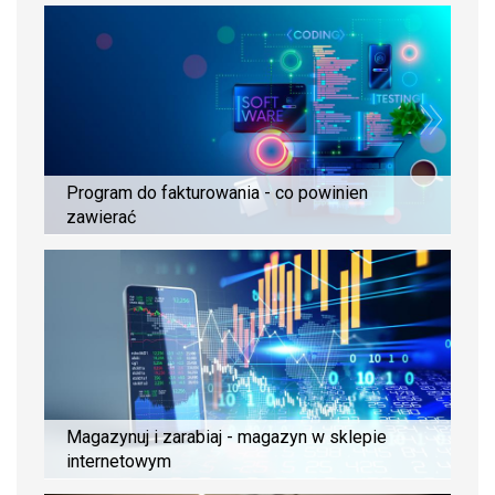
Program do fakturowania - co powinien
zawierać
Magazynuj i zarabiaj - magazyn w sklepie
internetowym