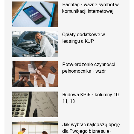
Hashtag - ważne symbol w
komunikacji internetowej
Opłaty dodatkowe w
leasingu a KUP
Potwierdzenie czynności
pełnomocnika - wzór
Budowa KPiR - kolumny 10,
11, 13
Jak wybrać najlepszą opcję
dla Twojego biznesu e-