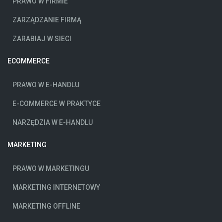
PRAWO W FIRMIE
ZARZĄDZANIE FIRMĄ
ZARABIAJ W SIECI
ECOMMERCE
PRAWO W E-HANDLU
E-COMMERCE W PRAKTYCE
NARZĘDZIA W E-HANDLU
MARKETING
PRAWO W MARKETINGU
MARKETING INTERNETOWY
MARKETING OFFLINE