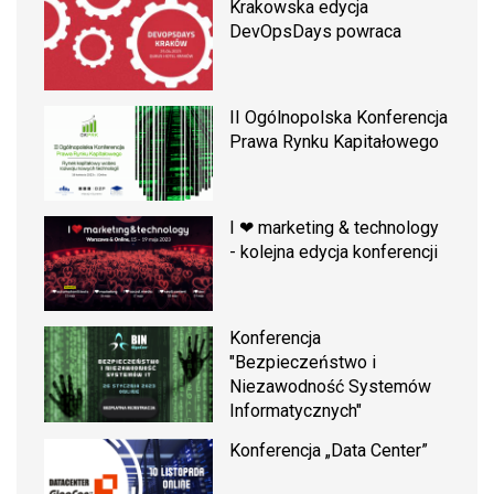
Krakowska edycja
DevOpsDays powraca
II Ogólnopolska Konferencja
Prawa Rynku Kapitałowego
I ❤ marketing & technology
- kolejna edycja konferencji
Konferencja
"Bezpieczeństwo i
Niezawodność Systemów
Informatycznych"
Konferencja „Data Center”