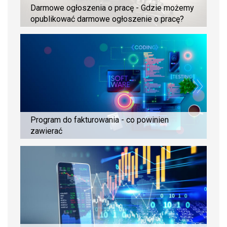
Darmowe ogłoszenia o pracę - Gdzie możemy
opublikować darmowe ogłoszenie o pracę?
Program do fakturowania - co powinien
zawierać