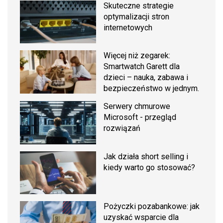
Skuteczne strategie
optymalizacji stron
internetowych
Więcej niż zegarek:
Smartwatch Garett dla
dzieci – nauka, zabawa i
bezpieczeństwo w jednym.
Serwery chmurowe
Microsoft - przegląd
rozwiązań
Jak działa short selling i
kiedy warto go stosować?
Pożyczki pozabankowe: jak
uzyskać wsparcie dla