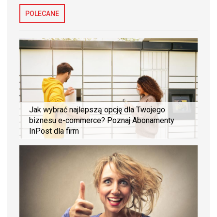
POLECANE
Jak wybrać najlepszą opcję dla Twojego
biznesu e-commerce? Poznaj Abonamenty
InPost dla firm