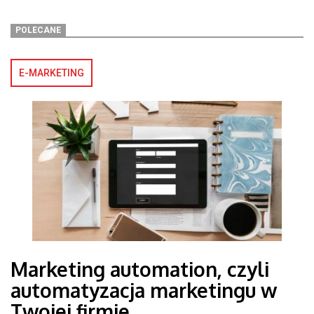
POLECANE
E-MARKETING
Marketing automation, czyli
automatyzacja marketingu w
Twojej firmie