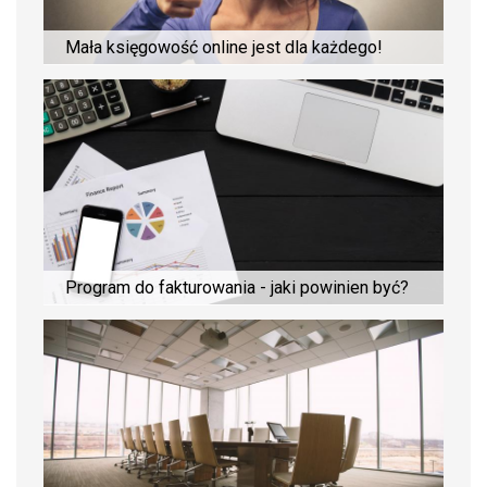
Mała księgowość online jest dla każdego!
Program do fakturowania - jaki powinien być?