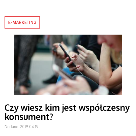
E-MARKETING
Czy wiesz kim jest współczesny
konsument?
Dodano: 2019-04-19