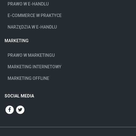
PRAWO W E-HANDLU
E-COMMERCE W PRAKTYCE
NARZĘDZIA W E-HANDLU
MARKETING
PRAWO W MARKETINGU
MARKETING INTERNETOWY
MARKETING OFFLINE
SOCIAL MEDIA