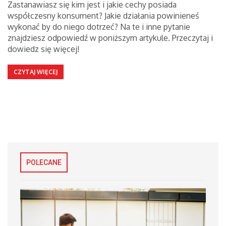
Zastanawiasz się kim jest i jakie cechy posiada
współczesny konsument? Jakie działania powinieneś
wykonać by do niego dotrzeć? Na te i inne pytanie
znajdziesz odpowiedź w poniższym artykule. Przeczytaj i
dowiedz się więcej!
CZYTAJ WIĘCEJ
POLECANE