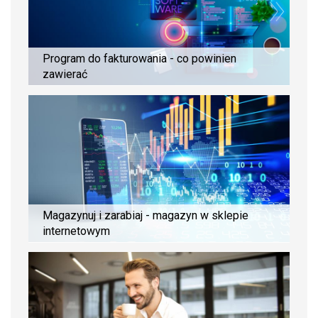
Program do fakturowania - co powinien
zawierać
Magazynuj i zarabiaj - magazyn w sklepie
internetowym