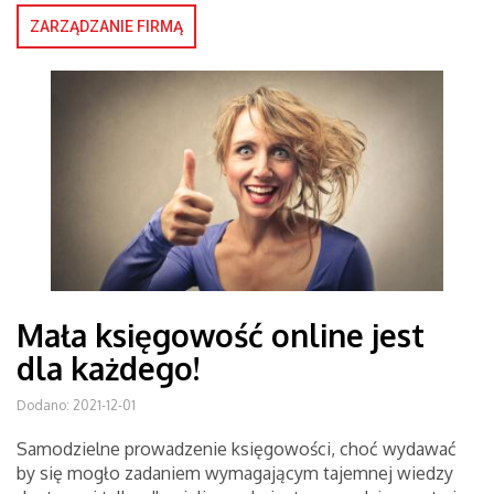
ZARZĄDZANIE FIRMĄ
Mała księgowość online jest
dla każdego!
Dodano: 2021-12-01
Samodzielne prowadzenie księgowości, choć wydawać
by się mogło zadaniem wymagającym tajemnej wiedzy