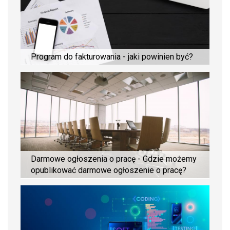
Program do fakturowania - jaki powinien być?
Darmowe ogłoszenia o pracę - Gdzie możemy
opublikować darmowe ogłoszenie o pracę?