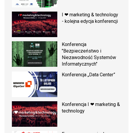
I ❤ marketing & technology
- kolejna edycja konferencji
Konferencja
"Bezpieczeństwo i
Niezawodność Systemów
Informatycznych"
Konferencja „Data Center”
Konferencja I ❤ marketing &
technology