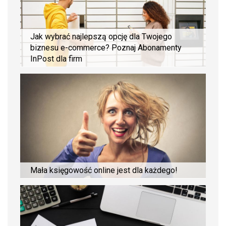
Jak wybrać najlepszą opcję dla Twojego
biznesu e-commerce? Poznaj Abonamenty
InPost dla firm
Mała księgowość online jest dla każdego!