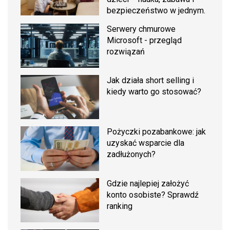
bezpieczeństwo w jednym.
Serwery chmurowe
Microsoft - przegląd
rozwiązań
Jak działa short selling i
kiedy warto go stosować?
Pożyczki pozabankowe: jak
uzyskać wsparcie dla
zadłużonych?
Gdzie najlepiej założyć
konto osobiste? Sprawdź
ranking