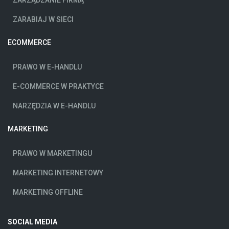
ZARABIAJ W SIECI
ECOMMERCE
PRAWO W E-HANDLU
E-COMMERCE W PRAKTYCE
NARZĘDZIA W E-HANDLU
MARKETING
PRAWO W MARKETINGU
MARKETING INTERNETOWY
MARKETING OFFLINE
SOCIAL MEDIA