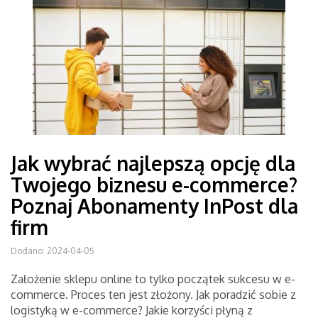
Jak wybrać najlepszą opcję dla
Twojego biznesu e-commerce?
Poznaj Abonamenty InPost dla
firm
Dodano: 2024-04-05
Założenie sklepu online to tylko początek sukcesu w e-
commerce. Proces ten jest złożony. Jak poradzić sobie z
logistyką w e-commerce? Jakie korzyści płyną z