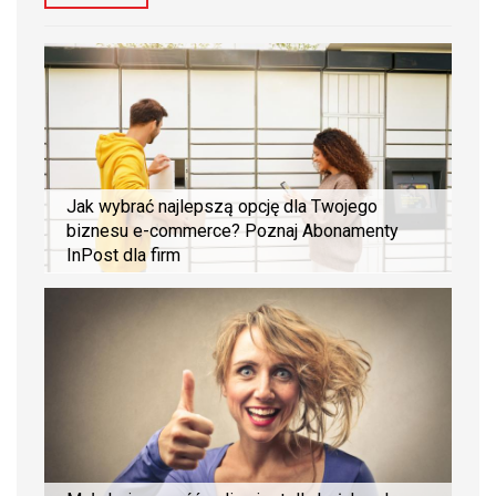
Jak wybrać najlepszą opcję dla Twojego
biznesu e-commerce? Poznaj Abonamenty
InPost dla firm