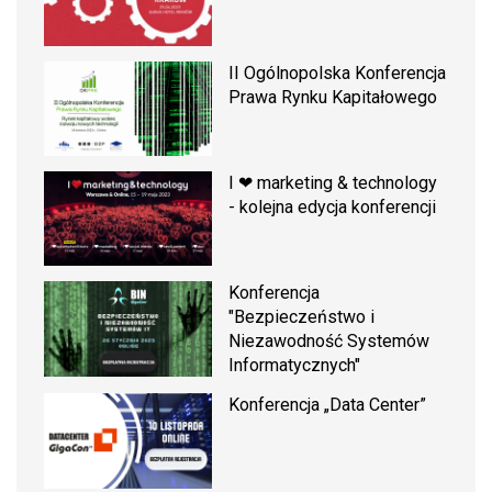
II Ogólnopolska Konferencja
Prawa Rynku Kapitałowego
I ❤ marketing & technology
- kolejna edycja konferencji
Konferencja
"Bezpieczeństwo i
Niezawodność Systemów
Informatycznych"
Konferencja „Data Center”