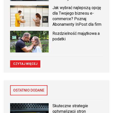
Jak wybrać najlepszą opcję
dla Twojego biznesu e-
commerce? Poznaj
Abonamenty InPost dla firm
Rozdzielność majątkowa a
podatki
CZYTAJ WIĘCEJ
OSTATNIO DODANE
Skuteczne strategie
optymalizacji stron