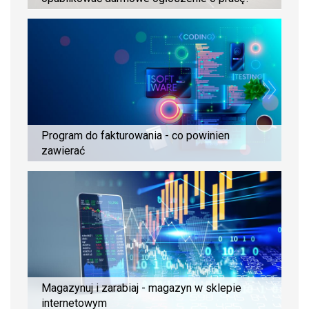
Program do fakturowania - co powinien
zawierać
Magazynuj i zarabiaj - magazyn w sklepie
internetowym