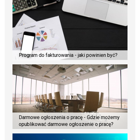
Program do fakturowania - jaki powinien być?
Darmowe ogłoszenia o pracę - Gdzie możemy
opublikować darmowe ogłoszenie o pracę?