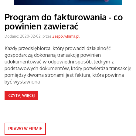
Program do fakturowania - co
powinien zawierać
Dodano: 2020-02-02, przez
Zespół wfirma.pl
Każdy przedsiębiorca, który prowadzi działalność
gospodarczą dokonaną transakcję powinien
udokumentować w odpowiedni sposób. Jednym z
podstawowych dokumentów, który potwierdza transakcję
pomiędzy dwoma stronami jest faktura, która powinna
być wystawiona
CZYTAJ WIĘCEJ
PRAWO W FIRMIE