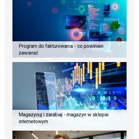
Program do fakturowania - co powinien
zawierać
Magazynuj i zarabiaj - magazyn w sklepie
internetowym