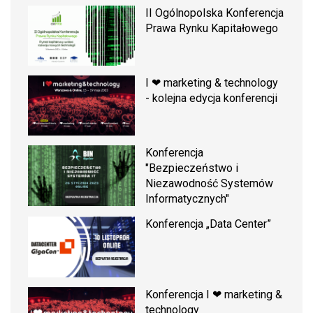
II Ogólnopolska Konferencja
Prawa Rynku Kapitałowego
I ❤ marketing & technology
- kolejna edycja konferencji
Konferencja
"Bezpieczeństwo i
Niezawodność Systemów
Informatycznych"
Konferencja „Data Center”
Konferencja I ❤ marketing &
technology