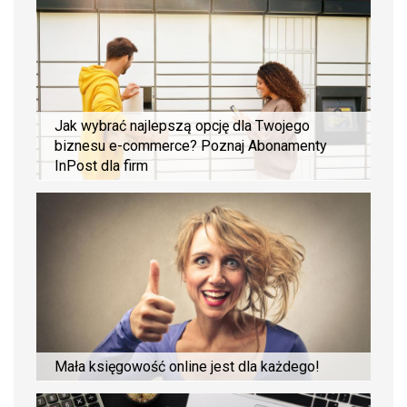
Jak wybrać najlepszą opcję dla Twojego
biznesu e-commerce? Poznaj Abonamenty
InPost dla firm
Mała księgowość online jest dla każdego!