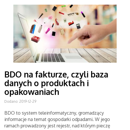
BDO na fakturze, czyli baza
danych o produktach i
opakowaniach
Dodano: 2019-12-29
BDO to system teleinformatyczny, gromadzący
informacje na temat gospodarki odpadami. W jego
ramach prowadzony jest rejestr, nad którym pieczę