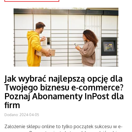
Jak wybrać najlepszą opcję dla
Twojego biznesu e-commerce?
Poznaj Abonamenty InPost dla
firm
Dodano: 2024-04-05
Założenie sklepu online to tylko początek sukcesu w e-