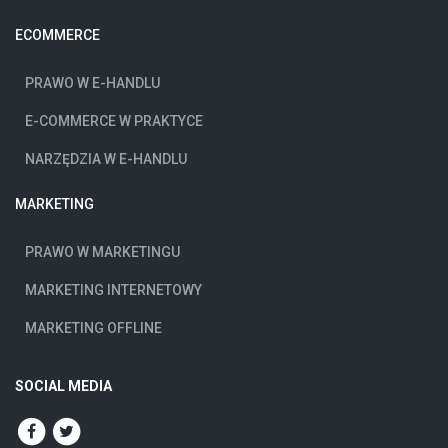
ECOMMERCE
PRAWO W E-HANDLU
E-COMMERCE W PRAKTYCE
NARZĘDZIA W E-HANDLU
MARKETING
PRAWO W MARKETINGU
MARKETING INTERNETOWY
MARKETING OFFLINE
SOCIAL MEDIA