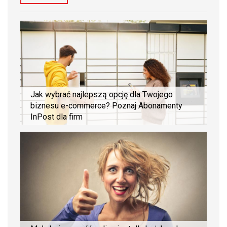
Jak wybrać najlepszą opcję dla Twojego
biznesu e-commerce? Poznaj Abonamenty
InPost dla firm