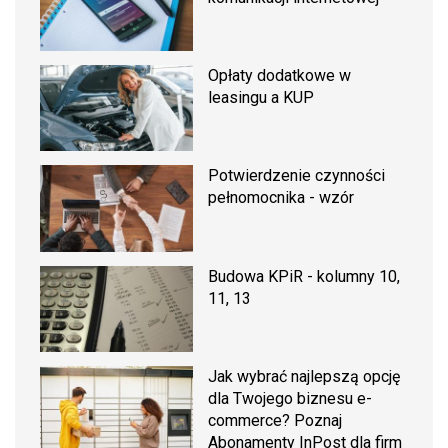
Opłaty dodatkowe w
leasingu a KUP
Potwierdzenie czynności
pełnomocnika - wzór
Budowa KPiR - kolumny 10,
11, 13
Jak wybrać najlepszą opcję
dla Twojego biznesu e-
commerce? Poznaj
Abonamenty InPost dla firm