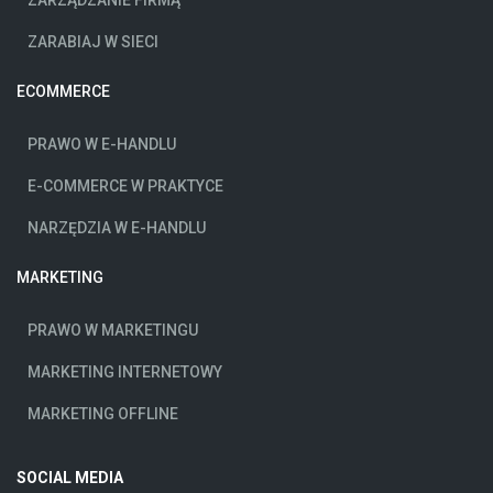
ZARABIAJ W SIECI
ECOMMERCE
PRAWO W E-HANDLU
E-COMMERCE W PRAKTYCE
NARZĘDZIA W E-HANDLU
MARKETING
PRAWO W MARKETINGU
MARKETING INTERNETOWY
MARKETING OFFLINE
SOCIAL MEDIA