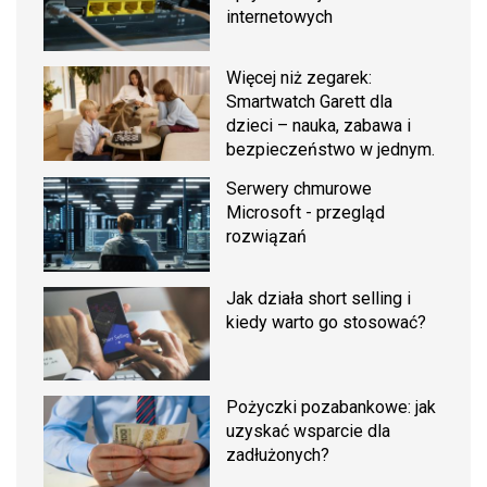
internetowych
Więcej niż zegarek:
Smartwatch Garett dla
dzieci – nauka, zabawa i
bezpieczeństwo w jednym.
Serwery chmurowe
Microsoft - przegląd
rozwiązań
Jak działa short selling i
kiedy warto go stosować?
Pożyczki pozabankowe: jak
uzyskać wsparcie dla
zadłużonych?