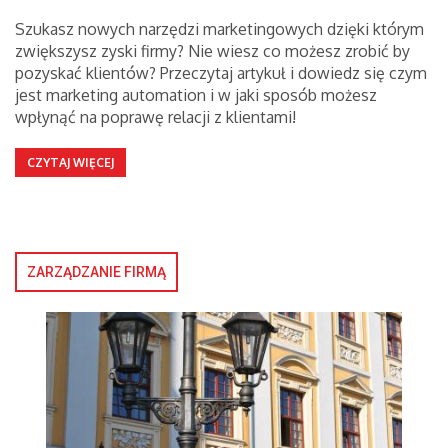
Szukasz nowych narzędzi marketingowych dzięki którym
zwiększysz zyski firmy? Nie wiesz co możesz zrobić by
pozyskać klientów? Przeczytaj artykuł i dowiedz się czym
jest marketing automation i w jaki sposób możesz
wpłynąć na poprawę relacji z klientami!
CZYTAJ WIĘCEJ
ZARZĄDZANIE FIRMĄ