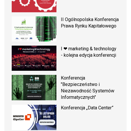
II Ogólnopolska Konferencja
Prawa Rynku Kapitałowego
I ❤ marketing & technology
- kolejna edycja konferencji
Konferencja
"Bezpieczeństwo i
Niezawodność Systemów
Informatycznych"
Konferencja „Data Center”