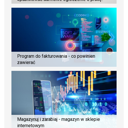
Program do fakturowania - co powinien
zawierać
Magazynuj i zarabiaj - magazyn w sklepie
internetowym